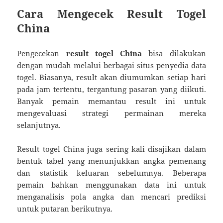
Cara Mengecek Result Togel
China
Pengecekan
result togel China
bisa dilakukan
dengan mudah melalui berbagai situs penyedia data
togel. Biasanya, result akan diumumkan setiap hari
pada jam tertentu, tergantung pasaran yang diikuti.
Banyak pemain memantau result ini untuk
mengevaluasi strategi permainan mereka
selanjutnya.
Result togel China juga sering kali disajikan dalam
bentuk tabel yang menunjukkan angka pemenang
dan statistik keluaran sebelumnya. Beberapa
pemain bahkan menggunakan data ini untuk
menganalisis pola angka dan mencari prediksi
untuk putaran berikutnya.