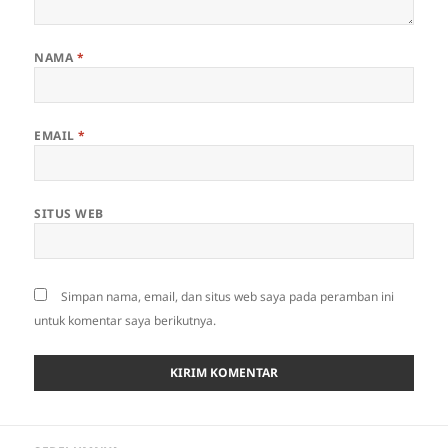
NAMA
*
EMAIL
*
SITUS WEB
Simpan nama, email, dan situs web saya pada peramban ini
untuk komentar saya berikutnya.
Navigasi