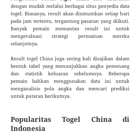
dengan mudah melalui berbagai situs penyedia data
togel. Biasanya, result akan diumumkan setiap hari
pada jam tertentu, tergantung pasaran yang diikuti.
Banyak pemain memantau result ini untuk
mengevaluasi strategi permainan mereka
selanjutnya.
Result togel China juga sering kali disajikan dalam
bentuk tabel yang menunjukkan angka pemenang
dan statistik keluaran sebelumnya. Beberapa
pemain bahkan menggunakan data ini untuk
menganalisis pola angka dan mencari prediksi
untuk putaran berikutnya.
Popularitas Togel China di
Indonesia