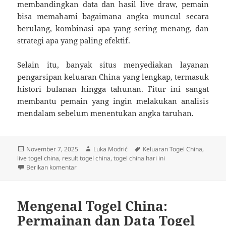
membandingkan data dan hasil live draw, pemain
bisa memahami bagaimana angka muncul secara
berulang, kombinasi apa yang sering menang, dan
strategi apa yang paling efektif.
Selain itu, banyak situs menyediakan layanan
pengarsipan keluaran China yang lengkap, termasuk
histori bulanan hingga tahunan. Fitur ini sangat
membantu pemain yang ingin melakukan analisis
mendalam sebelum menentukan angka taruhan.
Diposkan
Penulis
Tag
November 7, 2025
Luka Modrić
Keluaran Togel China
,
pada
live togel china
,
result togel china
,
togel china hari ini
untuk Togel China: Panduan Lengkap Live Draw, Data
Berikan komentar
Mengenal Togel China:
Permainan dan Data Togel