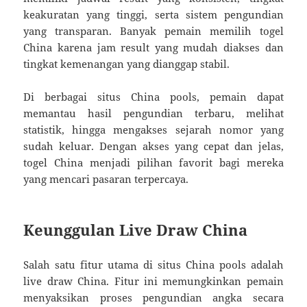
keakuratan yang tinggi, serta sistem pengundian
yang transparan. Banyak pemain memilih togel
China karena jam result yang mudah diakses dan
tingkat kemenangan yang dianggap stabil.
Di berbagai situs China pools, pemain dapat
memantau hasil pengundian terbaru, melihat
statistik, hingga mengakses sejarah nomor yang
sudah keluar. Dengan akses yang cepat dan jelas,
togel China menjadi pilihan favorit bagi mereka
yang mencari pasaran terpercaya.
Keunggulan Live Draw China
Salah satu fitur utama di situs China pools adalah
live draw China. Fitur ini memungkinkan pemain
menyaksikan proses pengundian angka secara