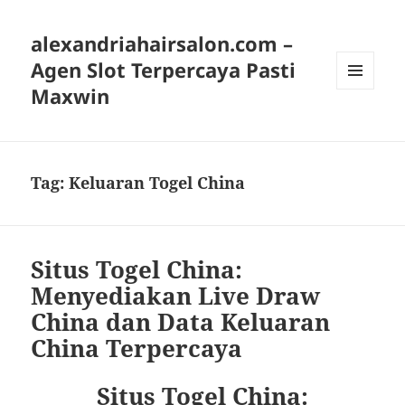
alexandriahairsalon.com –
Agen Slot Terpercaya Pasti
Maxwin
MENU
DAN
WIDGET
Tag:
Keluaran Togel China
Situs Togel China:
Menyediakan Live Draw
China dan Data Keluaran
China Terpercaya
Situs Togel China: