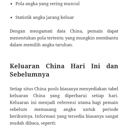
Pola angka yang sering muncul
Statistik angka jarang keluar
Dengan mengamati data China, pemain dapat
menentukan pola tertentu yang mungkin membantu
dalam memilih angka taruhan.
Keluaran China Hari Ini dan
Sebelumnya
Setiap situs China pools biasanya menyediakan tabel
keluaran China yang diperbarui setiap hari.
Keluaran ini menjadi referensi utama bagi pemain
sebelum memasang angka untuk periode
berikutnya. Informasi yang tersedia biasanya sangat
mudah dibaca, seperti: