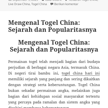
pada
untuk Mengenal Togel
Live Draw China
,
Togel China
Berikan komentar
Mengenal Togel China:
Sejarah dan Popularitasnya
Mengenal Togel China:
Sejarah dan Popularitasnya
Permainan togel telah menjadi bagian dari budaya
perjudian di berbagai negara Asia, termasuk China.
Di negeri tirai bambu ini,
togel china hari ini
memiliki sejarah yang panjang dan sering dikaitkan
dengan strategi serta keberuntungan. Togel China
bukan sekadar permainan angka, melainkan juga
bagian dari kehidupan sosial masyarakat tertentu
yang percaya pada ramalan dan sistem angka yang
diyakini membawa keberuntungan.