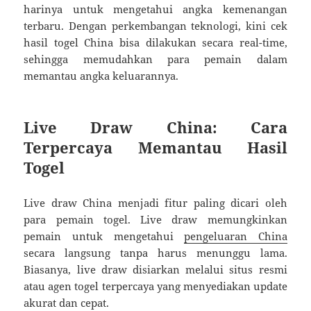
harinya untuk mengetahui angka kemenangan
terbaru. Dengan perkembangan teknologi, kini cek
hasil togel China bisa dilakukan secara real-time,
sehingga memudahkan para pemain dalam
memantau angka keluarannya.
Live Draw China: Cara
Terpercaya Memantau Hasil
Togel
Live draw China menjadi fitur paling dicari oleh
para pemain togel. Live draw memungkinkan
pemain untuk mengetahui
pengeluaran China
secara langsung tanpa harus menunggu lama.
Biasanya, live draw disiarkan melalui situs resmi
atau agen togel terpercaya yang menyediakan update
akurat dan cepat.