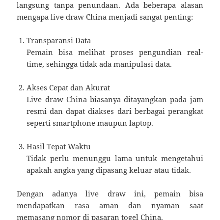
langsung tanpa penundaan. Ada beberapa alasan
mengapa live draw China menjadi sangat penting:
Transparansi Data
Pemain bisa melihat proses pengundian real-
time, sehingga tidak ada manipulasi data.
Akses Cepat dan Akurat
Live draw China biasanya ditayangkan pada jam
resmi dan dapat diakses dari berbagai perangkat
seperti smartphone maupun laptop.
Hasil Tepat Waktu
Tidak perlu menunggu lama untuk mengetahui
apakah angka yang dipasang keluar atau tidak.
Dengan adanya live draw ini, pemain bisa
mendapatkan rasa aman dan nyaman saat
memasang nomor di pasaran togel China.