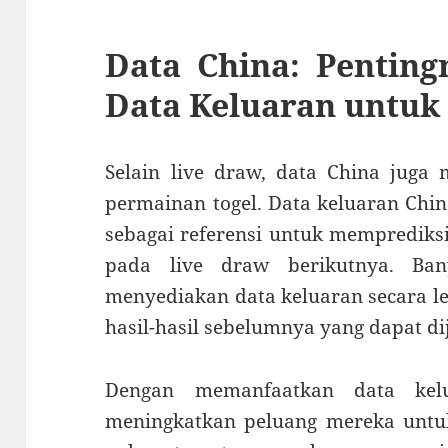
Data China: Pentin
Data Keluaran untuk 
Selain live draw, data China juga
permainan togel. Data keluaran Chi
sebagai referensi untuk memprediks
pada live draw berikutnya. Ban
menyediakan data keluaran secara le
hasil-hasil sebelumnya yang dapat di
Dengan memanfaatkan data kel
meningkatkan peluang mereka unt