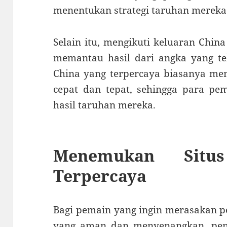
menentukan strategi taruhan mereka 
Selain itu, mengikuti keluaran Chi
memantau hasil dari angka yang tel
China yang terpercaya biasanya men
cepat dan tepat, sehingga para pe
hasil taruhan mereka.
Menemukan Situ
Terpercaya
Bagi pemain yang ingin merasakan p
yang aman dan menyenangkan, pent