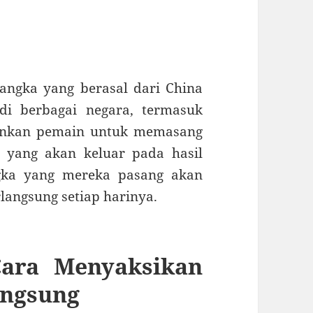
angka yang berasal dari China
di berbagai negara, termasuk
kinkan pemain untuk memasang
 yang akan keluar pada hasil
gka yang mereka pasang akan
langsung setiap harinya.
Cara Menyaksikan
angsung