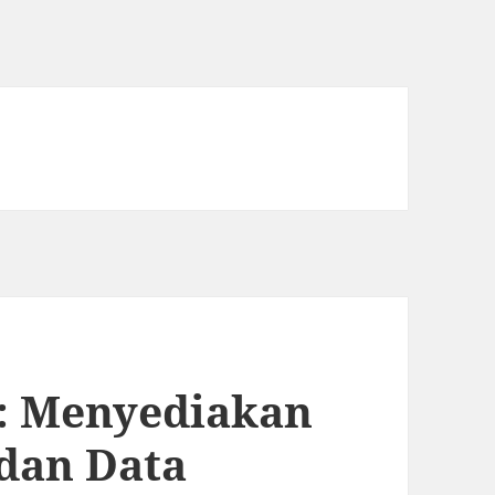
a: Menyediakan
dan Data