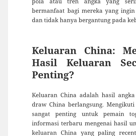
pola atau tren angka yang seri
bermanfaat bagi mereka yang ingin 
dan tidak hanya bergantung pada ke
Keluaran China: M
Hasil Keluaran Se
Penting?
Keluaran China adalah hasil angka
draw China berlangsung. Mengikuti 
sangat penting untuk pemain to
informasi terbaru mengenai hasil u
keluaran China yang paling rece