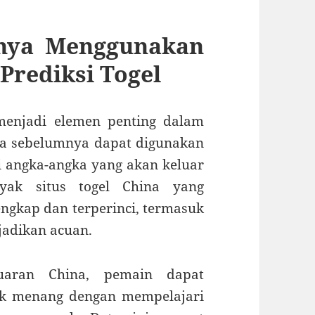
gnya Menggunakan
Prediksi Togel
 menjadi elemen penting dalam
na sebelumnya dapat digunakan
i angka-angka yang akan keluar
yak situs togel China yang
ngkap dan terperinci, termasuk
jadikan acuan.
uaran China, pemain dapat
uk menang dengan mempelajari