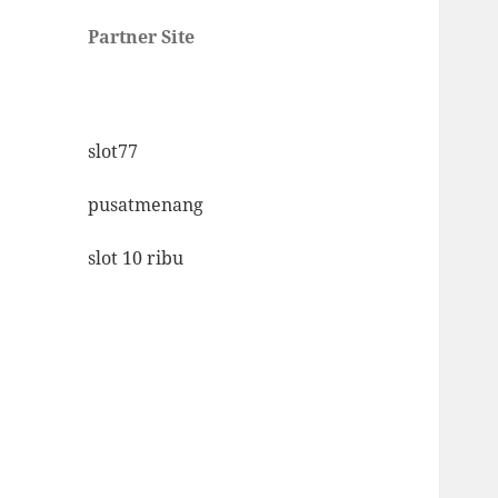
Partner Site
slot77
pusatmenang
slot 10 ribu