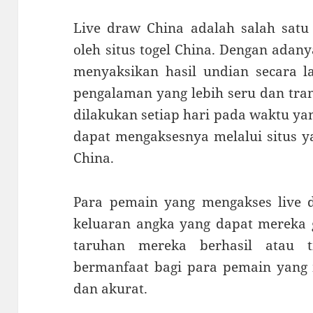
Live draw China adalah salah satu 
oleh situs togel China. Dengan adan
menyaksikan hasil undian secara l
pengalaman yang lebih seru dan tran
dilakukan setiap hari pada waktu ya
dapat mengaksesnya melalui situs y
China.
Para pemain yang mengakses live d
keluaran angka yang dapat mereka 
taruhan mereka berhasil atau t
bermanfaat bagi para pemain yang 
dan akurat.