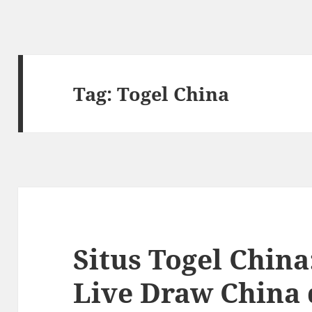
Tag:
Togel China
Situs Togel Chin
Live Draw China 