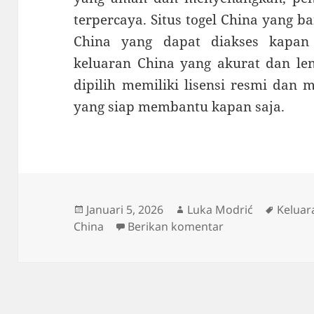
terpercaya. Situs togel China yang 
China yang dapat diakses kapan 
keluaran China yang akurat dan len
dipilih memiliki lisensi resmi dan
yang siap membantu kapan saja.
Diposkan
Penulis
Tag
Januari 5, 2026
Luka Modrić
Keluar
pada
untuk Situs Toge
China
Berikan komentar