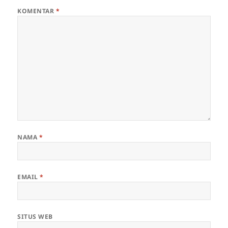
KOMENTAR
*
NAMA
*
EMAIL
*
SITUS WEB