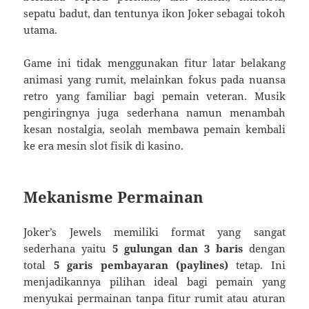
sepatu badut, dan tentunya ikon Joker sebagai tokoh
utama.
Game ini tidak menggunakan fitur latar belakang
animasi yang rumit, melainkan fokus pada nuansa
retro yang familiar bagi pemain veteran. Musik
pengiringnya juga sederhana namun menambah
kesan nostalgia, seolah membawa pemain kembali
ke era mesin slot fisik di kasino.
Mekanisme Permainan
Joker’s Jewels memiliki format yang sangat
sederhana yaitu
5 gulungan dan 3 baris
dengan
total
5 garis pembayaran (paylines)
tetap. Ini
menjadikannya pilihan ideal bagi pemain yang
menyukai permainan tanpa fitur rumit atau aturan