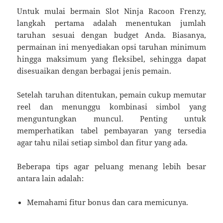
Untuk mulai bermain Slot Ninja Racoon Frenzy,
langkah pertama adalah menentukan jumlah
taruhan sesuai dengan budget Anda. Biasanya,
permainan ini menyediakan opsi taruhan minimum
hingga maksimum yang fleksibel, sehingga dapat
disesuaikan dengan berbagai jenis pemain.
Setelah taruhan ditentukan, pemain cukup memutar
reel dan menunggu kombinasi simbol yang
menguntungkan muncul. Penting untuk
memperhatikan tabel pembayaran yang tersedia
agar tahu nilai setiap simbol dan fitur yang ada.
Beberapa tips agar peluang menang lebih besar
antara lain adalah:
Memahami fitur bonus dan cara memicunya.