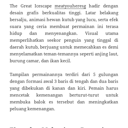
The Great Icescape
meatyouheresg
hadir dengan
desain grafis berkualitas tinggi. Latar belakang
bersalju, animasi hewan kutub yang lucu, serta efek
suara yang ceria membuat permainan ini terasa
hidup dan menyenangkan. Visual utama
memperlihatkan seekor penguin yang tinggal di
daerah kutub, berjuang untuk memecahkan es demi
menyelamatkan teman-temannya seperti anjing laut,
burung camar, dan ikan kecil.
Tampilan permainannya terdiri dari 5 gulungan
dengan formasi awal 3 baris di tengah dan dua baris
yang dibekukan di kanan dan kiri. Pemain harus
mencetak kemenangan berturut-turut untuk
membuka balok es tersebut dan meningkatkan
peluang kemenangan.