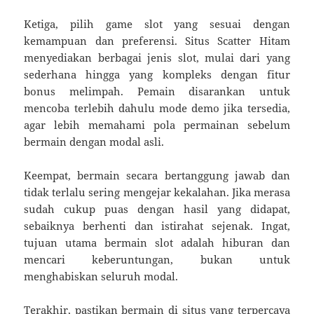
Ketiga, pilih game slot yang sesuai dengan
kemampuan dan preferensi. Situs Scatter Hitam
menyediakan berbagai jenis slot, mulai dari yang
sederhana hingga yang kompleks dengan fitur
bonus melimpah. Pemain disarankan untuk
mencoba terlebih dahulu mode demo jika tersedia,
agar lebih memahami pola permainan sebelum
bermain dengan modal asli.
Keempat, bermain secara bertanggung jawab dan
tidak terlalu sering mengejar kekalahan. Jika merasa
sudah cukup puas dengan hasil yang didapat,
sebaiknya berhenti dan istirahat sejenak. Ingat,
tujuan utama bermain slot adalah hiburan dan
mencari keberuntungan, bukan untuk
menghabiskan seluruh modal.
Terakhir, pastikan bermain di situs yang terpercaya