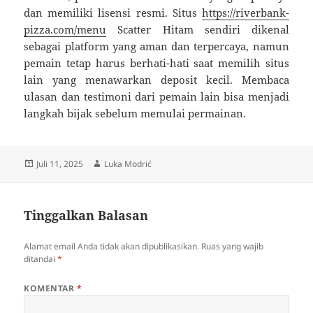
dan memiliki lisensi resmi. Situs
https://riverbank-
pizza.com/menu
Scatter Hitam sendiri dikenal
sebagai platform yang aman dan terpercaya, namun
pemain tetap harus berhati-hati saat memilih situs
lain yang menawarkan deposit kecil. Membaca
ulasan dan testimoni dari pemain lain bisa menjadi
langkah bijak sebelum memulai permainan.
Diposkan
Penulis
Juli 11, 2025
Luka Modrić
pada
Tinggalkan Balasan
Alamat email Anda tidak akan dipublikasikan.
Ruas yang wajib
ditandai
*
KOMENTAR
*