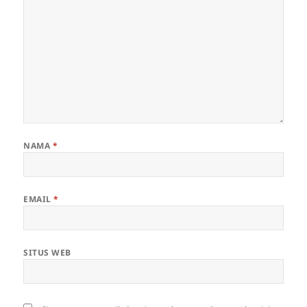
NAMA
*
EMAIL
*
SITUS WEB