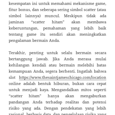
kesempatan ini untuk memahami mekanisme game,
fitur bonus, dan seberapa sering simbol scatter (atau
simbol lainnya) muncul. Meskipun tidak ada
jaminan “scatter hitam” akan membawa
keberuntungan, pemahaman yang lebih baik
tentang game itu sendiri akan meningkatkan
pengalaman bermain Anda.
Terakhir, penting untuk selalu bermain secara
bertanggung jawab. Jika Anda merasa mulai
kehilangan kendali atau bermain melebihi batas
kemampuan Anda, segera berhenti. Ingatlah bahwa
slot
https://www.thesaintjameschicago.com/location
online adalah bentuk hiburan, bukan cara cepat
untuk menjadi kaya. Mengandalkan mitos seperti
“scatter hitam” hanya akan mengaburkan
pandangan Anda terhadap realitas dan potensi
risiko yang ada. Dengan pendekatan yang lebih
rasional, berbasis data, dan pengelolaan risiko yang