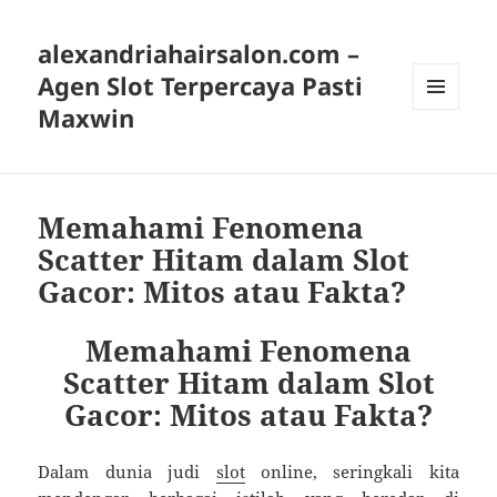
alexandriahairsalon.com –
Agen Slot Terpercaya Pasti
Maxwin
MENU
DAN
WIDGET
Memahami Fenomena
Scatter Hitam dalam Slot
Gacor: Mitos atau Fakta?
Memahami Fenomena
Scatter Hitam dalam Slot
Gacor: Mitos atau Fakta?
Dalam dunia judi
slot
online, seringkali kita