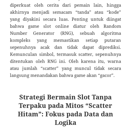
diperkuat oleh cerita dari pemain lain, hingga
akhirnya menjadi semacam “tanda” atau “kode”
yang diyakini secara luas. Penting untuk diingat
bahwa game slot online diatur oleh Random
Number Generator (RNG), sebuah algoritma
kompleks yang memastikan setiap putaran
sepenuhnya acak dan tidak dapat diprediksi.
Kemunculan simbol, termasuk scatter, sepenuhnya
ditentukan oleh RNG ini. Oleh karena itu, warna
atau jumlah “scatter” yang muncul tidak secara
langsung menandakan bahwa game akan “gacor”.
Strategi Bermain Slot Tanpa
Terpaku pada Mitos “Scatter
Hitam”: Fokus pada Data dan
Logika