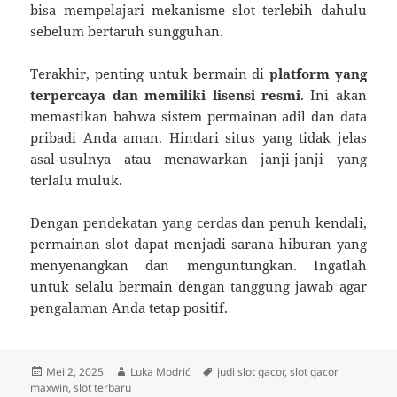
bisa mempelajari mekanisme slot terlebih dahulu
sebelum bertaruh sungguhan.
Terakhir, penting untuk bermain di
platform yang
terpercaya dan memiliki lisensi resmi
. Ini akan
memastikan bahwa sistem permainan adil dan data
pribadi Anda aman. Hindari situs yang tidak jelas
asal-usulnya atau menawarkan janji-janji yang
terlalu muluk.
Dengan pendekatan yang cerdas dan penuh kendali,
permainan slot dapat menjadi sarana hiburan yang
menyenangkan dan menguntungkan. Ingatlah
untuk selalu bermain dengan tanggung jawab agar
pengalaman Anda tetap positif.
Diposkan
Penulis
Tag
Mei 2, 2025
Luka Modrić
judi slot gacor
,
slot gacor
pada
maxwin
,
slot terbaru