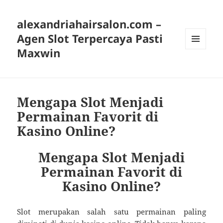
alexandriahairsalon.com –
Agen Slot Terpercaya Pasti
Maxwin
MENU
DAN
WIDGET
Mengapa Slot Menjadi
Permainan Favorit di
Kasino Online?
Mengapa Slot Menjadi
Permainan Favorit di
Kasino Online?
Slot merupakan salah satu permainan paling