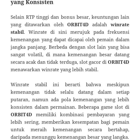
yang Konsisten
Selain RTP tinggi dan bonus besar, keuntungan lain
yang ditawarkan oleh
ORBIT4D
adalah
winrate
stabil
. Winrate di sini merujuk pada frekuensi
kemenangan yang dapat dicapai oleh pemain dalam
jangka panjang. Berbeda dengan slot lain yang bisa
sangat volatil, di mana kemenangan besar datang
secara acak dan tidak terduga, slot gacor di
ORBIT4D
menawarkan winrate yang lebih stabil.
Winrate stabil ini berarti bahwa meskipun
kemenangan tidak selalu datang dalam setiap
putaran, namun ada pola kemenangan yang lebih
konsisten dalam permainan. Beberapa game slot di
ORBIT4D
memiliki kombinasi pembayaran yang
lebih sering, memberikan kesempatan bagi pemain
untuk meraih kemenangan secara bertahap,
daripada menunggu kemenangan besar yang langka.