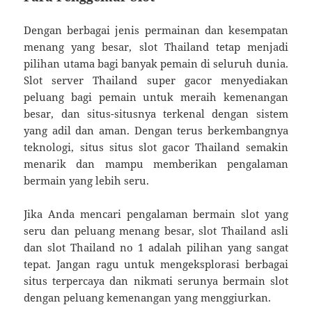
Dengan berbagai jenis permainan dan kesempatan
menang yang besar, slot Thailand tetap menjadi
pilihan utama bagi banyak pemain di seluruh dunia.
Slot server Thailand super gacor menyediakan
peluang bagi pemain untuk meraih kemenangan
besar, dan situs-situsnya terkenal dengan sistem
yang adil dan aman. Dengan terus berkembangnya
teknologi, situs situs slot gacor Thailand semakin
menarik dan mampu memberikan pengalaman
bermain yang lebih seru.
Jika Anda mencari pengalaman bermain slot yang
seru dan peluang menang besar, slot Thailand asli
dan slot Thailand no 1 adalah pilihan yang sangat
tepat. Jangan ragu untuk mengeksplorasi berbagai
situs terpercaya dan nikmati serunya bermain slot
dengan peluang kemenangan yang menggiurkan.