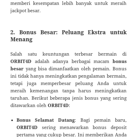
memberi kesempatan lebih banyak untuk meraih
jackpot besar.
2. Bonus Besar: Peluang Ekstra untuk
Menang
Salah satu keuntungan terbesar bermain di
ORBIT4D
adalah adanya berbagai macam
bonus
besar
yang bisa dimanfaatkan oleh pemain. Bonus
ini tidak hanya meningkatkan pengalaman bermain,
tetapi juga memperbesar peluang Anda untuk
meraih kemenangan tanpa harus meningkatkan
taruhan. Berikut beberapa jenis bonus yang sering
ditawarkan oleh
ORBIT4D
:
Bonus Selamat Datang
: Bagi pemain baru,
ORBIT4D
sering menawarkan bonus deposit
pertama yang cukup besar. Ini memberikan Anda