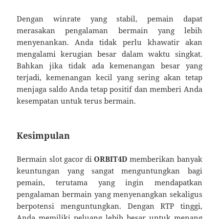
Dengan winrate yang stabil, pemain dapat
merasakan pengalaman bermain yang lebih
menyenankan. Anda tidak perlu khawatir akan
mengalami kerugian besar dalam waktu singkat.
Bahkan jika tidak ada kemenangan besar yang
terjadi, kemenangan kecil yang sering akan tetap
menjaga saldo Anda tetap positif dan memberi Anda
kesempatan untuk terus bermain.
Kesimpulan
Bermain slot gacor di
ORBIT4D
memberikan banyak
keuntungan yang sangat menguntungkan bagi
pemain, terutama yang ingin mendapatkan
pengalaman bermain yang menyenangkan sekaligus
berpotensi menguntungkan. Dengan RTP tinggi,
Anda memiliki peluang lebih besar untuk menang