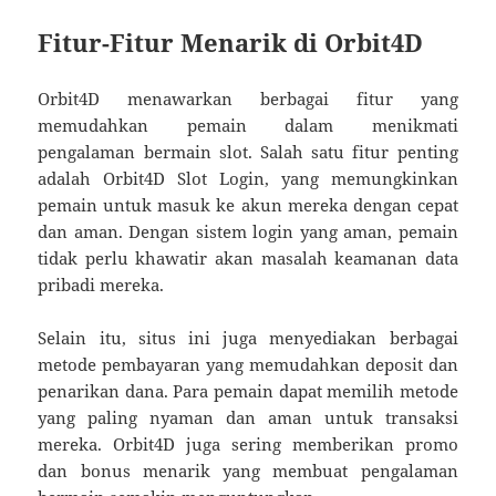
Fitur-Fitur Menarik di Orbit4D
Orbit4D menawarkan berbagai fitur yang
memudahkan pemain dalam menikmati
pengalaman bermain slot. Salah satu fitur penting
adalah Orbit4D Slot Login, yang memungkinkan
pemain untuk masuk ke akun mereka dengan cepat
dan aman. Dengan sistem login yang aman, pemain
tidak perlu khawatir akan masalah keamanan data
pribadi mereka.
Selain itu, situs ini juga menyediakan berbagai
metode pembayaran yang memudahkan deposit dan
penarikan dana. Para pemain dapat memilih metode
yang paling nyaman dan aman untuk transaksi
mereka. Orbit4D juga sering memberikan promo
dan bonus menarik yang membuat pengalaman