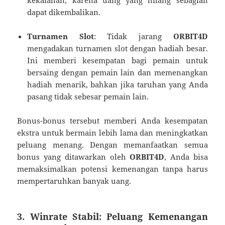
kekalahan, karena uang yang hilang sebagian
dapat dikembalikan.
Turnamen Slot
: Tidak jarang
ORBIT4D
mengadakan turnamen slot dengan hadiah besar.
Ini memberi kesempatan bagi pemain untuk
bersaing dengan pemain lain dan memenangkan
hadiah menarik, bahkan jika taruhan yang Anda
pasang tidak sebesar pemain lain.
Bonus-bonus tersebut memberi Anda kesempatan
ekstra untuk bermain lebih lama dan meningkatkan
peluang menang. Dengan memanfaatkan semua
bonus yang ditawarkan oleh
ORBIT4D
, Anda bisa
memaksimalkan potensi kemenangan tanpa harus
mempertaruhkan banyak uang.
3. Winrate Stabil: Peluang Kemenangan