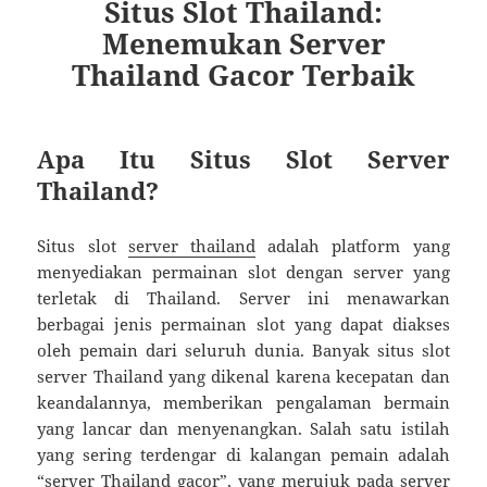
Situs Slot Thailand:
Menemukan Server
Thailand Gacor Terbaik
Apa Itu Situs Slot Server
Thailand?
Situs slot
server thailand
adalah platform yang
menyediakan permainan slot dengan server yang
terletak di Thailand. Server ini menawarkan
berbagai jenis permainan slot yang dapat diakses
oleh pemain dari seluruh dunia. Banyak situs slot
server Thailand yang dikenal karena kecepatan dan
keandalannya, memberikan pengalaman bermain
yang lancar dan menyenangkan. Salah satu istilah
yang sering terdengar di kalangan pemain adalah
“server Thailand gacor”, yang merujuk pada server