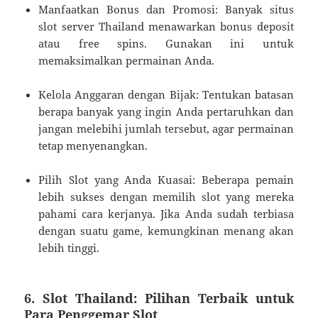
Manfaatkan Bonus dan Promosi: Banyak situs
slot server Thailand menawarkan bonus deposit
atau free spins. Gunakan ini untuk
memaksimalkan permainan Anda.
Kelola Anggaran dengan Bijak: Tentukan batasan
berapa banyak yang ingin Anda pertaruhkan dan
jangan melebihi jumlah tersebut, agar permainan
tetap menyenangkan.
Pilih Slot yang Anda Kuasai: Beberapa pemain
lebih sukses dengan memilih slot yang mereka
pahami cara kerjanya. Jika Anda sudah terbiasa
dengan suatu game, kemungkinan menang akan
lebih tinggi.
6. Slot Thailand: Pilihan Terbaik untuk
Para Penggemar Slot