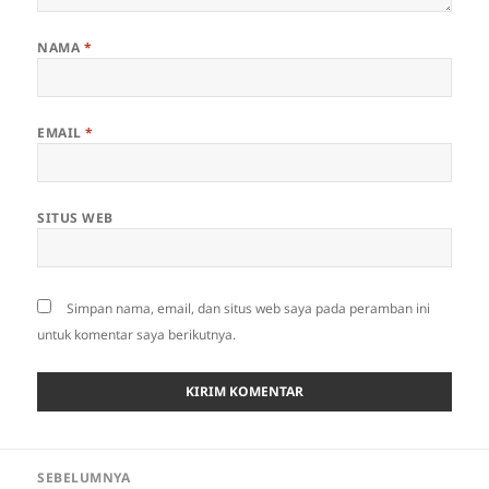
NAMA
*
EMAIL
*
SITUS WEB
Simpan nama, email, dan situs web saya pada peramban ini
untuk komentar saya berikutnya.
Navigasi
SEBELUMNYA
pos