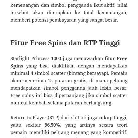
kemenangan dan simbol pengganda ikut aktif, nilai
tersebut akan diterapkan ke total kemenangan,
memberi potensi pembayaran yang sangat besar.
Fitur Free Spins dan RTP Tinggi
Starlight Princess 1000 juga menawarkan fitur
Free
Spins
yang bisa diaktifkan dengan mendapatkan
minimal 4 simbol scatter (bintang bersayap). Pemain
akan menerima 15 putaran gratis, di mana peluang
mendapatkan simbol pengganda jauh lebih besar.
Free spins ini bisa diperpanjang jika simbol scatter
muncul kembali selama putaran berlangsung.
Return to Player (RTP) dari slot ini juga cukup tinggi,
yaitu sekitar
96,50%
, yang artinya secara teori
pemain memiliki peluang menang yang kompetitif.