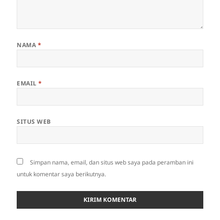
NAMA
*
EMAIL
*
SITUS WEB
Simpan nama, email, dan situs web saya pada peramban ini
untuk komentar saya berikutnya.