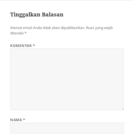
Tinggalkan Balasan
Alamat email Anda tidak akan dipublikasikan.
Ruas yang wajib
ditandai
*
KOMENTAR
*
NAMA
*