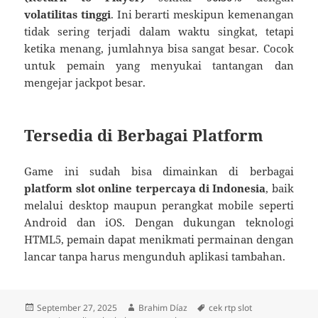
volatilitas tinggi
. Ini berarti meskipun kemenangan
tidak sering terjadi dalam waktu singkat, tetapi
ketika menang, jumlahnya bisa sangat besar. Cocok
untuk pemain yang menyukai tantangan dan
mengejar jackpot besar.
Tersedia di Berbagai Platform
Game ini sudah bisa dimainkan di berbagai
platform slot online terpercaya di Indonesia
, baik
melalui desktop maupun perangkat mobile seperti
Android dan iOS. Dengan dukungan teknologi
HTML5, pemain dapat menikmati permainan dengan
lancar tanpa harus mengunduh aplikasi tambahan.
Diposkan
Penulis
Tag
September 27, 2025
Brahim Díaz
cek rtp slot