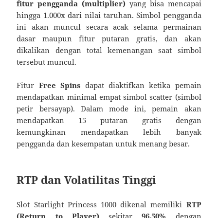
fitur pengganda (multiplier)
yang bisa mencapai
hingga 1.000x dari nilai taruhan. Simbol pengganda
ini akan muncul secara acak selama permainan
dasar maupun fitur putaran gratis, dan akan
dikalikan dengan total kemenangan saat simbol
tersebut muncul.
Fitur
Free Spins
dapat diaktifkan ketika pemain
mendapatkan minimal empat simbol scatter (simbol
petir bersayap). Dalam mode ini, pemain akan
mendapatkan 15 putaran gratis dengan
kemungkinan mendapatkan lebih banyak
pengganda dan kesempatan untuk menang besar.
RTP dan Volatilitas Tinggi
Slot Starlight Princess 1000 dikenal memiliki
RTP
(Return to Player)
sekitar
96.50%
dengan