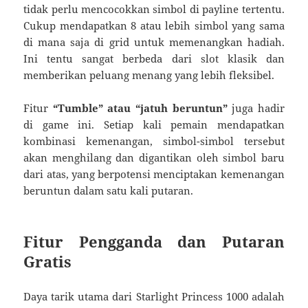
tidak perlu mencocokkan simbol di payline tertentu.
Cukup mendapatkan 8 atau lebih simbol yang sama
di mana saja di grid untuk memenangkan hadiah.
Ini tentu sangat berbeda dari slot klasik dan
memberikan peluang menang yang lebih fleksibel.
Fitur
“Tumble” atau “jatuh beruntun”
juga hadir
di game ini. Setiap kali pemain mendapatkan
kombinasi kemenangan, simbol-simbol tersebut
akan menghilang dan digantikan oleh simbol baru
dari atas, yang berpotensi menciptakan kemenangan
beruntun dalam satu kali putaran.
Fitur Pengganda dan Putaran
Gratis
Daya tarik utama dari Starlight Princess 1000 adalah