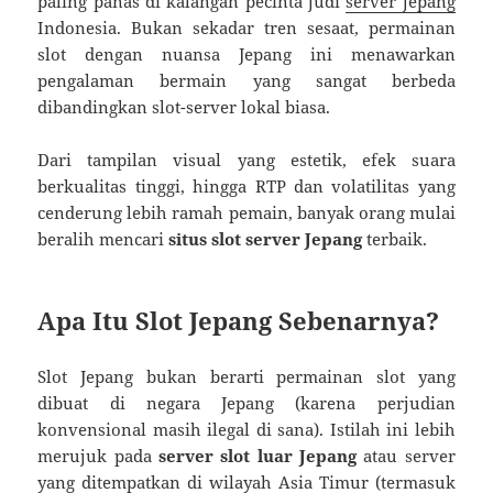
paling panas di kalangan pecinta judi
server jepang
Indonesia. Bukan sekadar tren sesaat, permainan
slot dengan nuansa Jepang ini menawarkan
pengalaman bermain yang sangat berbeda
dibandingkan slot-server lokal biasa.
Dari tampilan visual yang estetik, efek suara
berkualitas tinggi, hingga RTP dan volatilitas yang
cenderung lebih ramah pemain, banyak orang mulai
beralih mencari
situs slot server Jepang
terbaik.
Apa Itu Slot Jepang Sebenarnya?
Slot Jepang bukan berarti permainan slot yang
dibuat di negara Jepang (karena perjudian
konvensional masih ilegal di sana). Istilah ini lebih
merujuk pada
server slot luar Jepang
atau server
yang ditempatkan di wilayah Asia Timur (termasuk