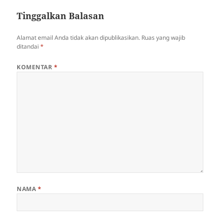
Tinggalkan Balasan
Alamat email Anda tidak akan dipublikasikan.
Ruas yang wajib
ditandai
*
KOMENTAR
*
NAMA
*