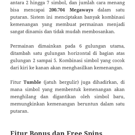
antara 2 hingga 7 simbol, dan jumlah cara menang
bisa mencapai
200.704 Megaways
dalam satu
putaran. Sistem ini menciptakan banyak kombinasi
kemenangan yang membuat permainan menjadi
sangat dinamis dan tidak mudah membosankan.
Permainan dimainkan pada 6 gulungan utama,
ditambah satu gulungan horizontal di bagian atas
gulungan 2 sampai 5. Kombinasi simbol yang cocok
dari kiri ke kanan akan menghasilkan kemenangan.
Fitur
Tumble
(jatuh bergulir) juga dihadirkan, di
mana simbol yang membentuk kemenangan akan
menghilang dan digantikan oleh simbol baru,
memungkinkan kemenangan beruntun dalam satu
putaran.
Fitur Bonus dan Free Spins