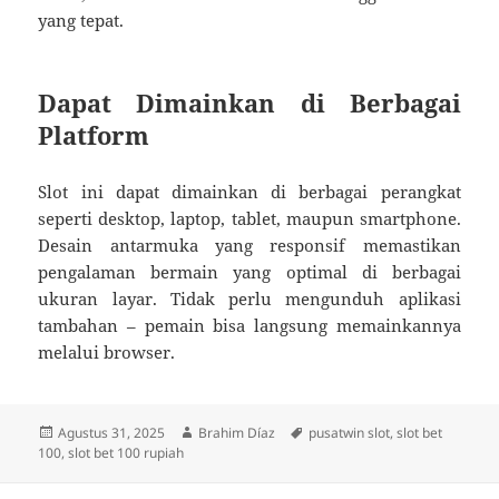
yang tepat.
Dapat Dimainkan di Berbagai
Platform
Slot ini dapat dimainkan di berbagai perangkat
seperti desktop, laptop, tablet, maupun smartphone.
Desain antarmuka yang responsif memastikan
pengalaman bermain yang optimal di berbagai
ukuran layar. Tidak perlu mengunduh aplikasi
tambahan – pemain bisa langsung memainkannya
melalui browser.
Diposkan
Penulis
Tag
Agustus 31, 2025
Brahim Díaz
pusatwin slot
,
slot bet
pada
100
,
slot bet 100 rupiah