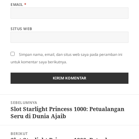
EMAIL
*
SITUS WEB
Simpan nama, email, dan situs web saya pada peramban ini
untuk komentar saya berikutnya.
Navigasi
SEBELUMNYA
pos
Slot Starlight Princess 1000: Petualangan
Pos
Seru di Dunia Ajaib
sebelumnya:
BERIKUT