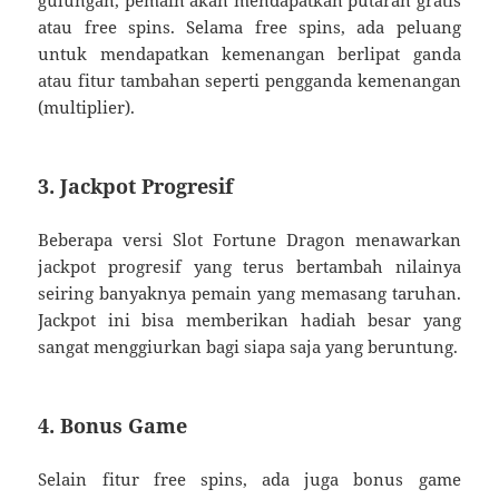
gulungan, pemain akan mendapatkan putaran gratis
atau free spins. Selama free spins, ada peluang
untuk mendapatkan kemenangan berlipat ganda
atau fitur tambahan seperti pengganda kemenangan
(multiplier).
3. Jackpot Progresif
Beberapa versi Slot Fortune Dragon menawarkan
jackpot progresif yang terus bertambah nilainya
seiring banyaknya pemain yang memasang taruhan.
Jackpot ini bisa memberikan hadiah besar yang
sangat menggiurkan bagi siapa saja yang beruntung.
4. Bonus Game
Selain fitur free spins, ada juga bonus game