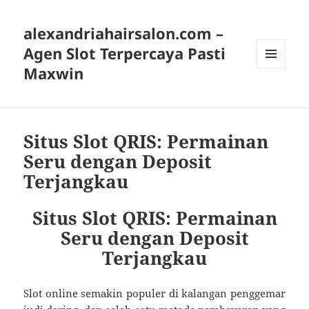
alexandriahairsalon.com –
Agen Slot Terpercaya Pasti
Maxwin
MENU
DAN
WIDGET
Situs Slot QRIS: Permainan
Seru dengan Deposit
Terjangkau
Situs Slot QRIS: Permainan
Seru dengan Deposit
Terjangkau
Slot online semakin populer di kalangan penggemar