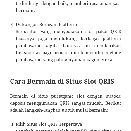
terlindungi dengan baik, memberi rasa aman saat
bermain.
Dukungan Beragam Platform
Situs-situs yang menyediakan slot pakai QRIS
biasanya juga mendukung berbagai platform
pembayaran digital lainnya. Ini memberikan
fleksibilitas bagi pemain untuk memilih metode
pembayaran yang paling nyaman bagi mereka.
Cara Bermain di Situs Slot QRIS
Bermain di situs pusatgame slot dengan metode
deposit menggunakan QRIS sangat mudah. Berikut
adalah langkah-langkah untuk mulai bermain:
Pilih Situs Slot QRIS Terpercaya