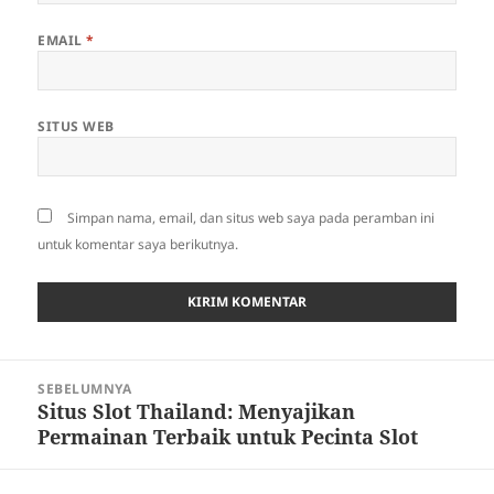
EMAIL
*
SITUS WEB
Simpan nama, email, dan situs web saya pada peramban ini
untuk komentar saya berikutnya.
Navigasi
SEBELUMNYA
pos
Situs Slot Thailand: Menyajikan
Pos
Permainan Terbaik untuk Pecinta Slot
sebelumnya: