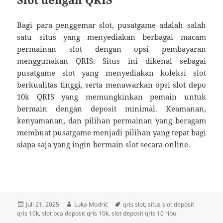
Bagi para penggemar slot, pusatgame adalah salah
satu situs yang menyediakan berbagai macam
permainan slot dengan opsi pembayaran
menggunakan QRIS. Situs ini dikenal sebagai
pusatgame slot yang menyediakan koleksi slot
berkualitas tinggi, serta menawarkan opsi slot depo
10k QRIS yang memungkinkan pemain untuk
bermain dengan deposit minimal. Keamanan,
kenyamanan, dan pilihan permainan yang beragam
membuat pusatgame menjadi pilihan yang tepat bagi
siapa saja yang ingin bermain slot secara online.
Diposkan
Penulis
Tag
Juli 21, 2025
Luka Modrić
qris slot
,
situs slot deposit
pada
qris 10k
,
slot bca deposit qris 10k
,
slot deposit qris 10 ribu