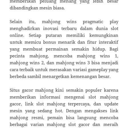
memberikan peluang menang yang lebih besar
dibandingkan mesin biasa.
Selain itu, mahjong wins pragmatic play
menghadirkan inovasi terbaru dalam dunia slot
online. Setiap putaran memiliki kemungkinan
untuk memicu bonus menarik dan fitur interaktif
yang membuat permainan semakin hidup. Bagi
pecinta mahjong, mencoba mahjong wins 1,
mahjong wins 2, dan mahjong wins 3 bisa menjadi
cara terbaik untuk merasakan variasi gameplay yang
berbeda sambil menargetkan kemenangan besar.
Situs gacor mahjong kini semakin populer karena
memberikan informasi mengenai slot mahjong
gacor, link slot mahjong terpercaya, dan update
mesin yang sedang hot. Dengan mengakses link
mahjong resmi, pemain bisa langsung mencoba
berbagai varian mahjong slot gacor dan meraih