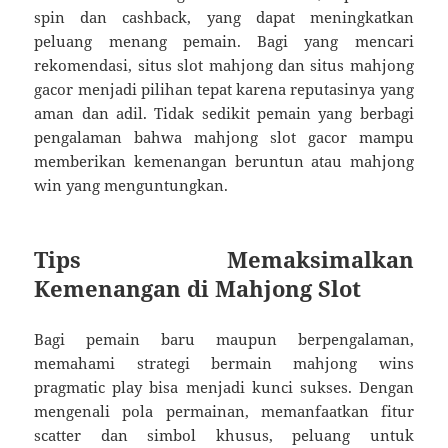
spin dan cashback, yang dapat meningkatkan
peluang menang pemain. Bagi yang mencari
rekomendasi, situs slot mahjong dan situs mahjong
gacor menjadi pilihan tepat karena reputasinya yang
aman dan adil. Tidak sedikit pemain yang berbagi
pengalaman bahwa mahjong slot gacor mampu
memberikan kemenangan beruntun atau mahjong
win yang menguntungkan.
Tips Memaksimalkan
Kemenangan di Mahjong Slot
Bagi pemain baru maupun berpengalaman,
memahami strategi bermain mahjong wins
pragmatic play bisa menjadi kunci sukses. Dengan
mengenali pola permainan, memanfaatkan fitur
scatter dan simbol khusus, peluang untuk