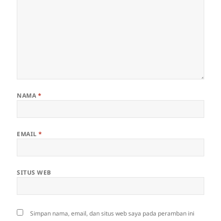
NAMA
*
EMAIL
*
SITUS WEB
Simpan nama, email, dan situs web saya pada peramban ini