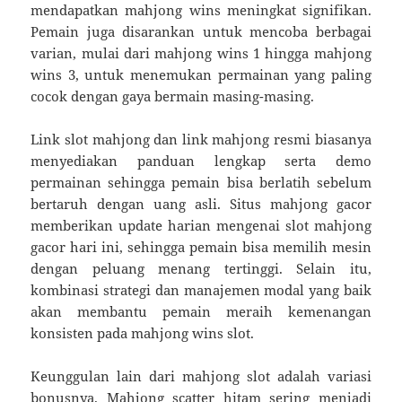
mendapatkan mahjong wins meningkat signifikan.
Pemain juga disarankan untuk mencoba berbagai
varian, mulai dari mahjong wins 1 hingga mahjong
wins 3, untuk menemukan permainan yang paling
cocok dengan gaya bermain masing-masing.
Link slot mahjong dan link mahjong resmi biasanya
menyediakan panduan lengkap serta demo
permainan sehingga pemain bisa berlatih sebelum
bertaruh dengan uang asli. Situs mahjong gacor
memberikan update harian mengenai slot mahjong
gacor hari ini, sehingga pemain bisa memilih mesin
dengan peluang menang tertinggi. Selain itu,
kombinasi strategi dan manajemen modal yang baik
akan membantu pemain meraih kemenangan
konsisten pada mahjong wins slot.
Keunggulan lain dari mahjong slot adalah variasi
bonusnya. Mahjong scatter hitam sering menjadi