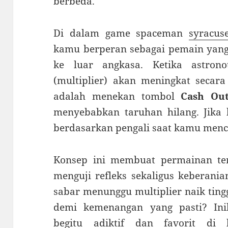
berbeda.
Di dalam game spaceman
syracus
kamu berperan sebagai pemain yang
ke luar angkasa. Ketika astron
(multiplier) akan meningkat secar
adalah menekan tombol
Cash Ou
menyebabkan taruhan hilang. Jika 
berdasarkan pengali saat kamu menc
Konsep ini membuat permainan te
menguji refleks sekaligus keberan
sabar menunggu multiplier naik ting
demi kemenangan yang pasti? In
begitu adiktif dan favorit di 