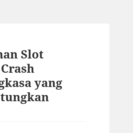
an Slot
 Crash
gkasa yang
ntungkan