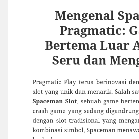
Mengenal Spa
Pragmatic: 
Bertema Luar 
Seru dan Men
Pragmatic Play terus berinovasi d
slot yang unik dan menarik. Salah s
Spaceman Slot
, sebuah game berte
crash game yang sedang digandrung
dengan slot tradisional yang meng
kombinasi simbol, Spaceman menawa