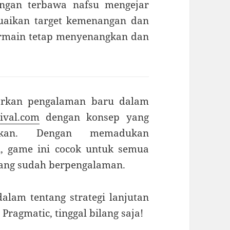
angan terbawa nafsu mengejar
esuaikan target kemenangan dan
ermain tetap menyenangkan dan
kan pengalaman baru dalam
tival.com
dengan konsep yang
gkan. Dengan memadukan
gi, game ini cocok untuk semua
yang sudah berpengalaman.
alam tentang strategi lanjutan
Pragmatic, tinggal bilang saja!