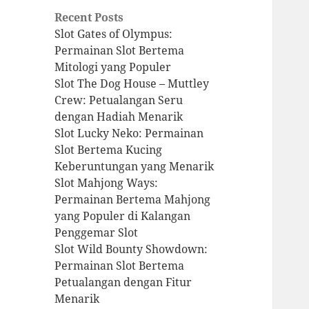
Recent Posts
Slot Gates of Olympus:
Permainan Slot Bertema
Mitologi yang Populer
Slot The Dog House – Muttley
Crew: Petualangan Seru
dengan Hadiah Menarik
Slot Lucky Neko: Permainan
Slot Bertema Kucing
Keberuntungan yang Menarik
Slot Mahjong Ways:
Permainan Bertema Mahjong
yang Populer di Kalangan
Penggemar Slot
Slot Wild Bounty Showdown:
Permainan Slot Bertema
Petualangan dengan Fitur
Menarik