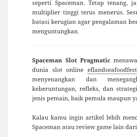
seperti Spaceman. Tetap tenang, j
multiplier tinggi terus menerus. S
batasi kerugian agar pengalaman b
menguntungkan.
Spaceman Slot Pragmatic
menawar
dunia slot online
eflandseafoodfes
menyenangkan dan menegan
keberuntungan, refleks, dan strate
jenis pemain, baik pemula maupun 
Kalau kamu ingin artikel lebih mend
Spaceman atau review game lain dari 