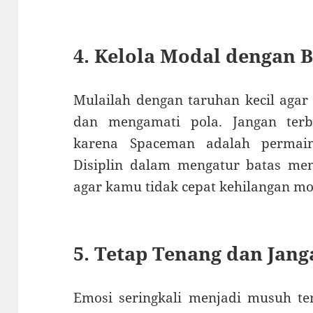
4. Kelola Modal dengan B
Mulailah dengan taruhan kecil agar
dan mengamati pola. Jangan ter
karena Spaceman adalah permaina
Disiplin dalam mengatur batas men
agar kamu tidak cepat kehilangan mo
5. Tetap Tenang dan Jan
Emosi seringkali menjadi musuh te