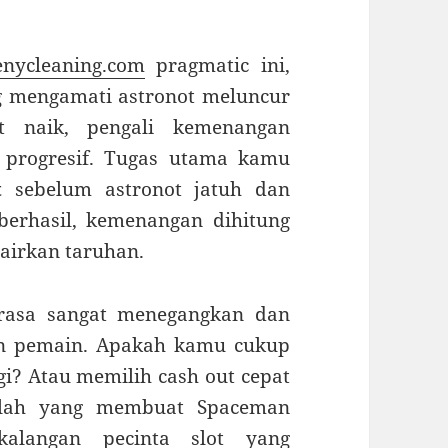
enycleaning.com
pragmatic ini,
 mengamati astronot meluncur
ot naik, pengali kemenangan
a progresif. Tugas utama kamu
t
sebelum astronot jatuh dan
berhasil, kemenangan dihitung
airkan taruhan.
rasa sangat menegangkan dan
ian pemain. Apakah kamu cukup
gi? Atau memilih cash out cepat
ilah yang membuat Spaceman
kalangan pecinta slot yang