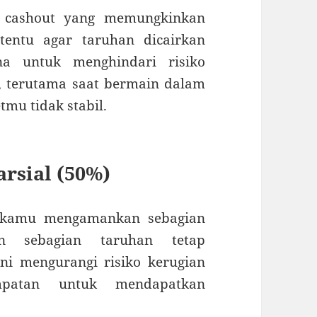
o cashout yang memungkinkan
tentu agar taruhan dicairkan
una untuk menghindari risiko
, terutama saat bermain dalam
tmu tidak stabil.
rsial (50%)
 kamu mengamankan sebagian
n sebagian taruhan tetap
ini mengurangi risiko kerugian
mpatan untuk mendapatkan