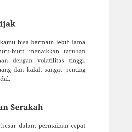
ijak
 kamu bisa bermain lebih lama
buru-buru menaikkan taruhan
n dengan volatilitas tinggi.
ang dan kalah sangat penting
dal.
gan Serakah
rbesar dalam permainan cepat