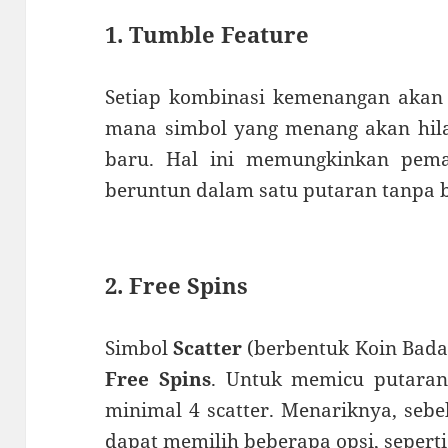
1. Tumble Feature
Setiap kombinasi kemenangan akan 
mana simbol yang menang akan hila
baru. Hal ini memungkinkan pem
beruntun dalam satu putaran tanpa 
2. Free Spins
Simbol
Scatter
(berbentuk Koin Badak
Free Spins
. Untuk memicu putaran
minimal 4 scatter. Menariknya, sebe
dapat memilih beberapa opsi, seperti