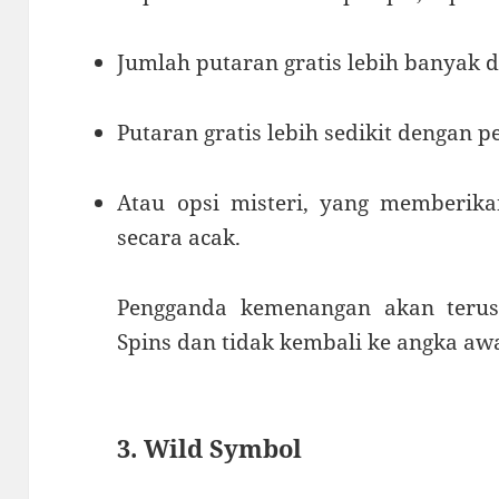
Jumlah putaran gratis lebih banyak 
Putaran gratis lebih sedikit dengan 
Atau opsi misteri, yang memberik
secara acak.
Pengganda kemenangan akan terus
Spins dan tidak kembali ke angka awal
3. Wild Symbol