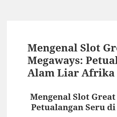
Mengenal Slot Gr
Megaways: Petual
Alam Liar Afrika
Mengenal Slot Great
Petualangan Seru di