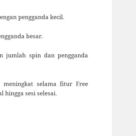
dengan pengganda kecil.
pengganda besar.
an jumlah spin dan pengganda
 meningkat selama fitur Free
 hingga sesi selesai.