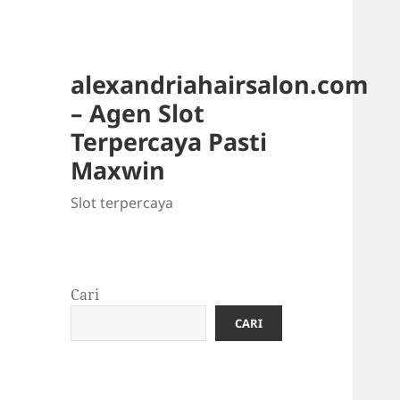
alexandriahairsalon.com
– Agen Slot
Terpercaya Pasti
Maxwin
Slot terpercaya
Cari
CARI