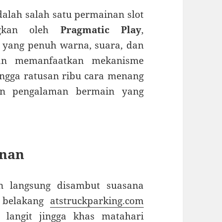
alah salah satu permainan slot
ngkan oleh
Pragmatic Play
,
 yang penuh warna, suara, dan
gan memanfaatkan mekanisme
ingga ratusan ribu cara menang
an pengalaman bermain yang
inan
in langsung disambut suasana
r belakang
atstruckparking.com
langit jingga khas matahari