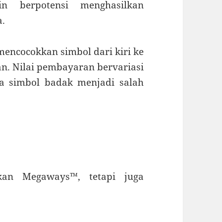
n berpotensi menghasilkan
.
encocokkan simbol dari kiri ke
n. Nilai pembayaran bervariasi
na simbol badak menjadi salah
kan Megaways™, tetapi juga