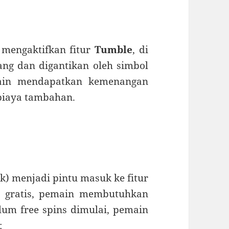
mengaktifkan fitur
Tumble
, di
ng dan digantikan oleh simbol
ain mendapatkan kemenangan
biaya tambahan.
) menjadi pintu masuk ke fitur
 gratis, pemain membutuhkan
lum free spins dimulai, pemain
: