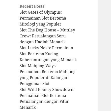
Recent Posts
Slot Gates of Olympus:
Permainan Slot Bertema
Mitologi yang Populer
Slot The Dog House – Muttley
Crew: Petualangan Seru
dengan Hadiah Menarik
Slot Lucky Neko: Permainan
Slot Bertema Kucing
Keberuntungan yang Menarik
Slot Mahjong Ways:
Permainan Bertema Mahjong
yang Populer di Kalangan
Penggemar Slot
Slot Wild Bounty Showdown:
Permainan Slot Bertema
Petualangan dengan Fitur
Menarik