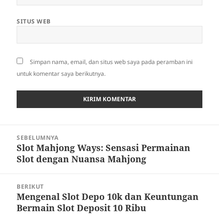
SITUS WEB
Simpan nama, email, dan situs web saya pada peramban ini
untuk komentar saya berikutnya.
Navigasi
SEBELUMNYA
pos
Slot Mahjong Ways: Sensasi Permainan
Pos
Slot dengan Nuansa Mahjong
sebelumnya:
BERIKUT
Mengenal Slot Depo 10k dan Keuntungan
Pos
Bermain Slot Deposit 10 Ribu
berikutnya: