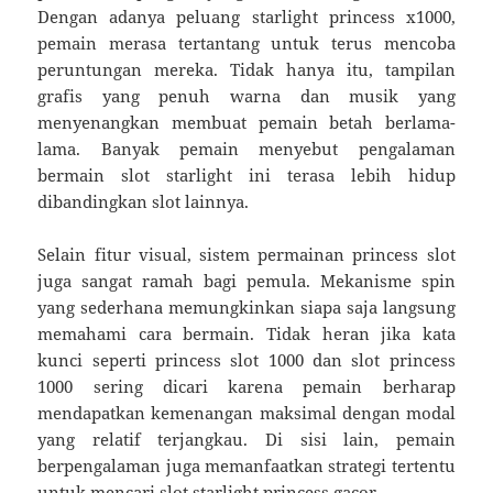
Dengan adanya peluang starlight princess x1000,
pemain merasa tertantang untuk terus mencoba
peruntungan mereka. Tidak hanya itu, tampilan
grafis yang penuh warna dan musik yang
menyenangkan membuat pemain betah berlama-
lama. Banyak pemain menyebut pengalaman
bermain slot starlight ini terasa lebih hidup
dibandingkan slot lainnya.
Selain fitur visual, sistem permainan princess slot
juga sangat ramah bagi pemula. Mekanisme spin
yang sederhana memungkinkan siapa saja langsung
memahami cara bermain. Tidak heran jika kata
kunci seperti princess slot 1000 dan slot princess
1000 sering dicari karena pemain berharap
mendapatkan kemenangan maksimal dengan modal
yang relatif terjangkau. Di sisi lain, pemain
berpengalaman juga memanfaatkan strategi tertentu
untuk mencari slot starlight princess gacor.