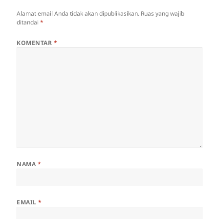
Alamat email Anda tidak akan dipublikasikan.
Ruas yang wajib
ditandai
*
KOMENTAR
*
NAMA
*
EMAIL
*