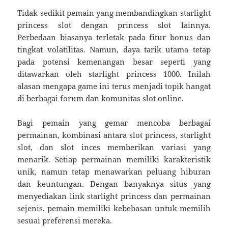
Tidak sedikit pemain yang membandingkan starlight
princess slot dengan princess slot lainnya.
Perbedaan biasanya terletak pada fitur bonus dan
tingkat volatilitas. Namun, daya tarik utama tetap
pada potensi kemenangan besar seperti yang
ditawarkan oleh starlight princess 1000. Inilah
alasan mengapa game ini terus menjadi topik hangat
di berbagai forum dan komunitas slot online.
Bagi pemain yang gemar mencoba berbagai
permainan, kombinasi antara slot princess, starlight
slot, dan slot inces memberikan variasi yang
menarik. Setiap permainan memiliki karakteristik
unik, namun tetap menawarkan peluang hiburan
dan keuntungan. Dengan banyaknya situs yang
menyediakan link starlight princess dan permainan
sejenis, pemain memiliki kebebasan untuk memilih
sesuai preferensi mereka.