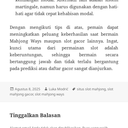
martingale, namun harus digunakan dengan hati-
hati agar tidak cepat kehabisan modal.
Dengan mengikuti tips di atas, pemain dapat
meningkatkan peluang keberhasilan saat bermain
Mahjong Ways maupun slot gacor lainnya. Ingat,
kunci utama dari permainan slot adalah
keberuntungan, sehingga bermain secara
bertanggung jawab dan tidak terlalu bergantung
pada prediksi atau daftar gacor sangat dianjurkan.
Diposkan
Penulis
Tag
Agustus 8, 2025
Luka Modrić
situs slot mahjong
,
slot
pada
mahjong gacor
,
slot mahjong ways
Tinggalkan Balasan
Alamat email Anda tidak akan dipublikasikan.
Ruas yang wajib