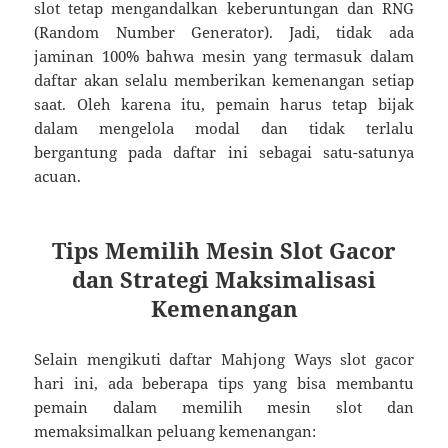
slot tetap mengandalkan keberuntungan dan RNG
(Random Number Generator). Jadi, tidak ada
jaminan 100% bahwa mesin yang termasuk dalam
daftar akan selalu memberikan kemenangan setiap
saat. Oleh karena itu, pemain harus tetap bijak
dalam mengelola modal dan tidak terlalu
bergantung pada daftar ini sebagai satu-satunya
acuan.
Tips Memilih Mesin Slot Gacor
dan Strategi Maksimalisasi
Kemenangan
Selain mengikuti daftar Mahjong Ways slot gacor
hari ini, ada beberapa tips yang bisa membantu
pemain dalam memilih mesin slot dan
memaksimalkan peluang kemenangan: