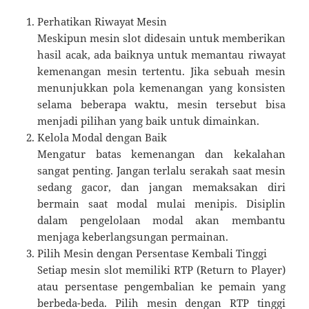
Perhatikan Riwayat Mesin
Meskipun mesin slot didesain untuk memberikan
hasil acak, ada baiknya untuk memantau riwayat
kemenangan mesin tertentu. Jika sebuah mesin
menunjukkan pola kemenangan yang konsisten
selama beberapa waktu, mesin tersebut bisa
menjadi pilihan yang baik untuk dimainkan.
Kelola Modal dengan Baik
Mengatur batas kemenangan dan kekalahan
sangat penting. Jangan terlalu serakah saat mesin
sedang gacor, dan jangan memaksakan diri
bermain saat modal mulai menipis. Disiplin
dalam pengelolaan modal akan membantu
menjaga keberlangsungan permainan.
Pilih Mesin dengan Persentase Kembali Tinggi
Setiap mesin slot memiliki RTP (Return to Player)
atau persentase pengembalian ke pemain yang
berbeda-beda. Pilih mesin dengan RTP tinggi