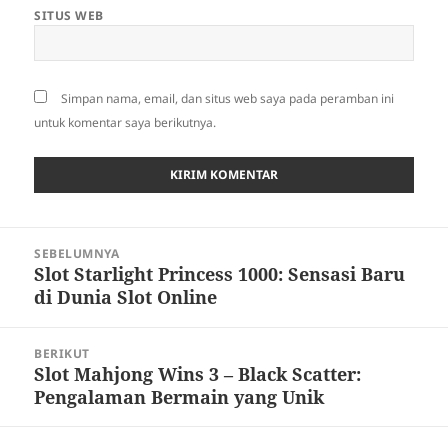
SITUS WEB
Simpan nama, email, dan situs web saya pada peramban ini
untuk komentar saya berikutnya.
Navigasi
SEBELUMNYA
pos
Slot Starlight Princess 1000: Sensasi Baru
Pos
di Dunia Slot Online
sebelumnya:
BERIKUT
Slot Mahjong Wins 3 – Black Scatter:
Pos
Pengalaman Bermain yang Unik
berikutnya: