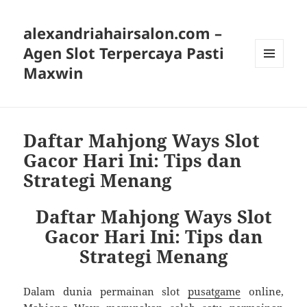
alexandriahairsalon.com –
Agen Slot Terpercaya Pasti
Maxwin
MENU
DAN
WIDGET
Daftar Mahjong Ways Slot
Gacor Hari Ini: Tips dan
Strategi Menang
Daftar Mahjong Ways Slot
Gacor Hari Ini: Tips dan
Strategi Menang
Dalam dunia permainan slot
pusatgame
online,