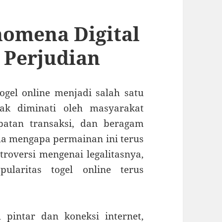
nomena Digital
 Perjudian
ogel online menjadi salah satu
ak diminati oleh masyarakat
patan transaksi, dan beragam
ma mengapa permainan ini terus
roversi mengenai legalitasnya,
ularitas togel online terus
pintar dan koneksi internet,