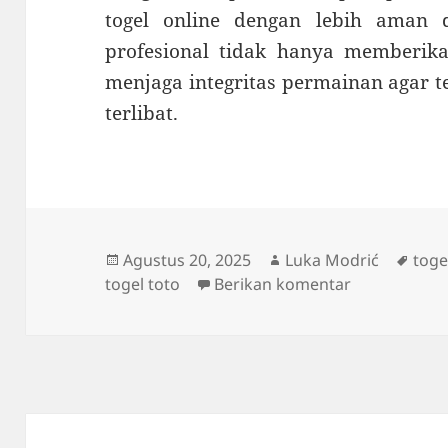
togel online dengan lebih aman
profesional tidak hanya memberikan
menjaga integritas permainan agar t
terlibat.
Diposkan
Penulis
Tag
Agustus 20, 2025
Luka Modrić
toge
pada
untuk Togel 
togel toto
Berikan komentar