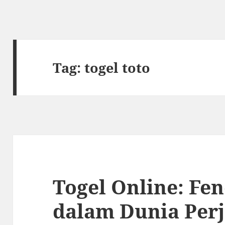
Tag:
togel toto
Togel Online: Fe
dalam Dunia Per