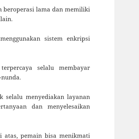
ah beroperasi lama dan memiliki
lain.
 menggunakan sistem enkripsi
 terpercaya selalu membayar
-nunda.
ik selalu menyediakan layanan
rtanyaan dan menyelesaikan
 atas, pemain bisa menikmati