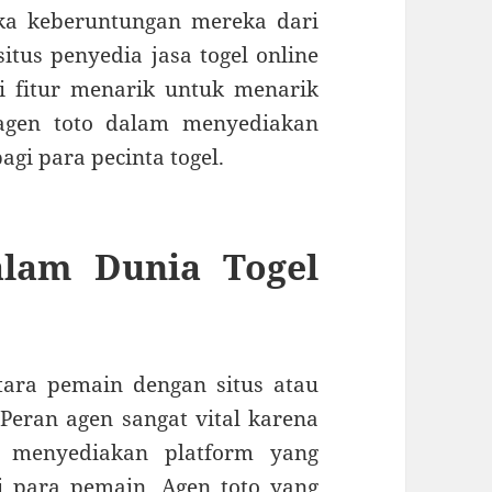
ka keberuntungan mereka dari
itus penyedia jasa togel online
 fitur menarik untuk menarik
 agen toto dalam menyediakan
gi para pecinta togel.
alam Dunia Togel
ara pemain dengan situs atau
 Peran agen sangat vital karena
 menyediakan platform yang
 para pemain. Agen toto yang