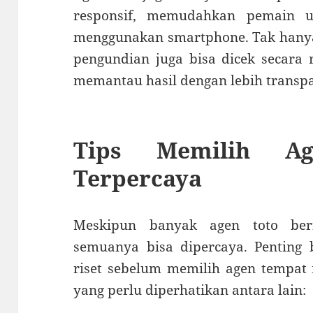
responsif, memudahkan pemain 
menggunakan smartphone. Tak hanya 
pengundian juga bisa dicek secara 
memantau hasil dengan lebih transp
Tips Memilih A
Terpercaya
Meskipun banyak agen toto berm
semuanya bisa dipercaya. Penting
riset sebelum memilih agen tempat
yang perlu diperhatikan antara lain: