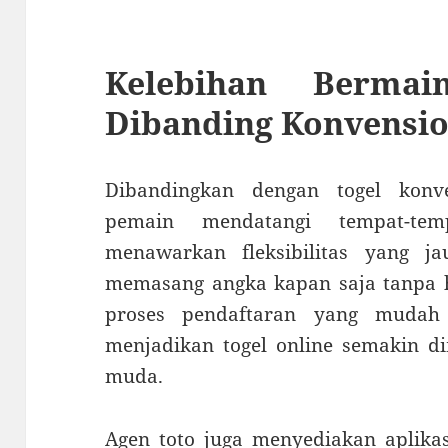
Kelebihan Bermai
Dibanding Konvensio
Dibandingkan dengan togel konv
pemain mendatangi tempat-temp
menawarkan fleksibilitas yang ja
memasang angka kapan saja tanpa ha
proses pendaftaran yang muda
menjadikan togel online semakin di
muda.
Agen toto juga menyediakan aplikas