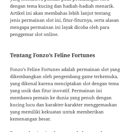
dengan tema kucing dan hadiah-hadiah menarik.
Artikel ini akan membahas lebih lanjut tentang
jenis permainan slot ini, fitur-fiturnya, serta alasan
mengapa permainan ini layak dicoba oleh para
penggemar slot online.
Tentang Fonzo’s Feline Fortunes
Fonzo’s Feline Fortunes adalah permainan slot yang
dikembangkan oleh pengembang game terkemuka,
yang dikenal karena menciptakan slot dengan tema
yang unik dan fitur inovatif. Permainan ini
membawa pemain ke dunia yang penuh dengan
kucing lucu dan karakter-karakter menggemaskan
yang memiliki kekuatan untuk memberikan
kemenangan besar.