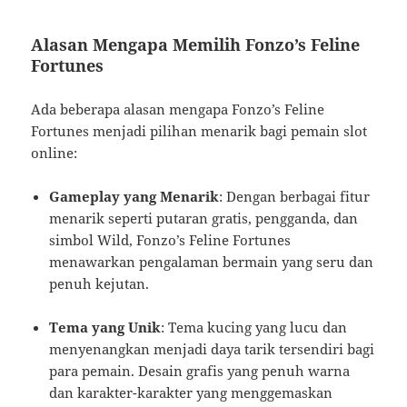
Alasan Mengapa Memilih Fonzo’s Feline
Fortunes
Ada beberapa alasan mengapa Fonzo’s Feline
Fortunes menjadi pilihan menarik bagi pemain slot
online:
Gameplay yang Menarik
: Dengan berbagai fitur
menarik seperti putaran gratis, pengganda, dan
simbol Wild, Fonzo’s Feline Fortunes
menawarkan pengalaman bermain yang seru dan
penuh kejutan.
Tema yang Unik
: Tema kucing yang lucu dan
menyenangkan menjadi daya tarik tersendiri bagi
para pemain. Desain grafis yang penuh warna
dan karakter-karakter yang menggemaskan