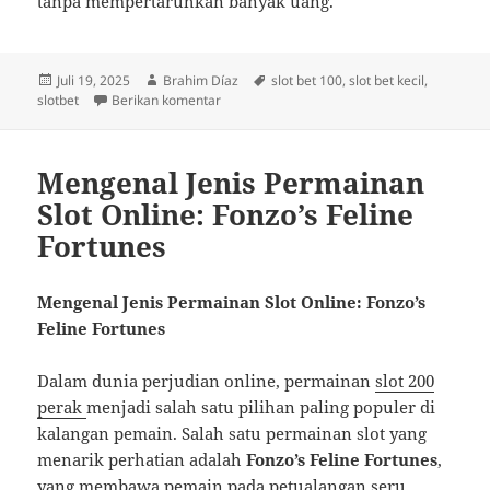
tanpa mempertaruhkan banyak uang.
Diposkan
Penulis
Tag
Juli 19, 2025
Brahim Díaz
slot bet 100
,
slot bet kecil
,
pada
untuk Slot Starlight Princess 1000: Petual
slotbet
Berikan komentar
Mengenal Jenis Permainan
Slot Online: Fonzo’s Feline
Fortunes
Mengenal Jenis Permainan Slot Online: Fonzo’s
Feline Fortunes
Dalam dunia perjudian online, permainan
slot 200
perak
menjadi salah satu pilihan paling populer di
kalangan pemain. Salah satu permainan slot yang
menarik perhatian adalah
Fonzo’s Feline Fortunes
,
yang membawa pemain pada petualangan seru