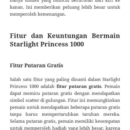
hanya simbol yang muncul berurutan dari kiri ke
kanan. Ini memberikan peluang lebih besar untuk
memperoleh kemenangan.
Fitur dan Keuntungan Bermain
Starlight Princess 1000
Fitur Putaran Gratis
Salah satu fitur yang paling dinanti dalam Starlight
Princess 1000 adalah
fitur putaran gratis
. Pemain
dapat memicu putaran gratis dengan mendapatkan
simbol scatter di gulungan. Fitur ini memungkinkan
pemain untuk mendapatkan beberapa putaran gratis
tanpa harus mempertaruhkan taruhan mereka.
Selama putaran gratis, pemain memiliki kesempatan
untuk memperoleh hadiah yang lebih besar, karena