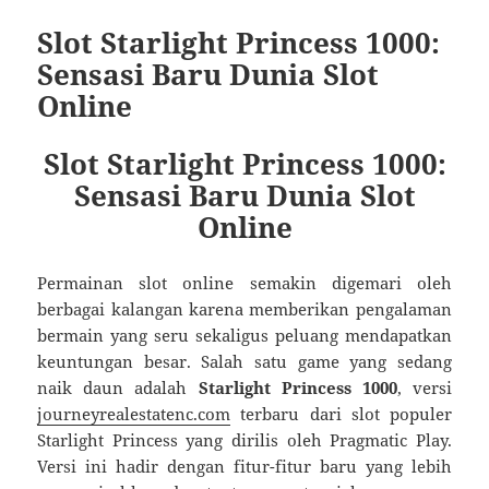
Slot Starlight Princess 1000:
Sensasi Baru Dunia Slot
Online
Slot Starlight Princess 1000:
Sensasi Baru Dunia Slot
Online
Permainan slot online semakin digemari oleh
berbagai kalangan karena memberikan pengalaman
bermain yang seru sekaligus peluang mendapatkan
keuntungan besar. Salah satu game yang sedang
naik daun adalah
Starlight Princess 1000
, versi
journeyrealestatenc.com
terbaru dari slot populer
Starlight Princess yang dirilis oleh Pragmatic Play.
Versi ini hadir dengan fitur-fitur baru yang lebih