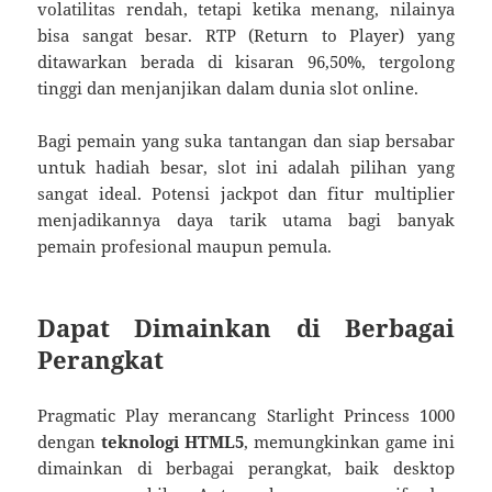
volatilitas rendah, tetapi ketika menang, nilainya
bisa sangat besar. RTP (Return to Player) yang
ditawarkan berada di kisaran 96,50%, tergolong
tinggi dan menjanjikan dalam dunia slot online.
Bagi pemain yang suka tantangan dan siap bersabar
untuk hadiah besar, slot ini adalah pilihan yang
sangat ideal. Potensi jackpot dan fitur multiplier
menjadikannya daya tarik utama bagi banyak
pemain profesional maupun pemula.
Dapat Dimainkan di Berbagai
Perangkat
Pragmatic Play merancang Starlight Princess 1000
dengan
teknologi HTML5
, memungkinkan game ini
dimainkan di berbagai perangkat, baik desktop