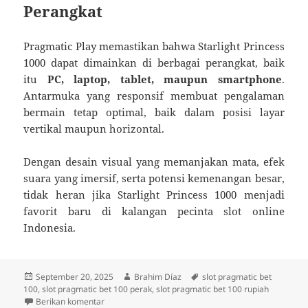
Perangkat
Pragmatic Play memastikan bahwa Starlight Princess
1000 dapat dimainkan di berbagai perangkat, baik
itu
PC, laptop, tablet, maupun smartphone
.
Antarmuka yang responsif membuat pengalaman
bermain tetap optimal, baik dalam posisi layar
vertikal maupun horizontal.
Dengan desain visual yang memanjakan mata, efek
suara yang imersif, serta potensi kemenangan besar,
tidak heran jika Starlight Princess 1000 menjadi
favorit baru di kalangan pecinta slot online
Indonesia.
Diposkan
Penulis
Tag
September 20, 2025
Brahim Díaz
slot pragmatic bet
pada
100
,
slot pragmatic bet 100 perak
,
slot pragmatic bet 100 rupiah
untuk Slot Starlight Princess 1000: Sensasi Baru Duni
Berikan komentar