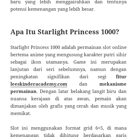
baru yang lebih menggairahkan dan tentunya
potensi kemenangan yang lebih besar.
Apa Itu Starlight Princess 1000?
Starlight Princess 1000 adalah permainan slot online
bertema anime yang mengusung karakter putri sihir
sebagai ikon utamanya. Game ini merupakan
lanjutan dari seri sebelumnya, namun dengan
peningkatan signifikan dari segi
fitur
leeskinderacademy.com
dan
mekanisme
permainan
. Dengan latar belakang langit biru dan
nuansa kerajaan di atas awan, pemain akan
dimanjakan oleh grafis yang cerah dan musik yang
memikat.
Slot ini menggunakan format grid 6×5, di mana
kemenangan tidak dihitung berdasarkan garis