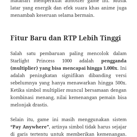
matahari memperkuat atmosfer game ini. Musik
latar yang energik dan efek suara khas anime juga
menambah keseruan selama bermain.
Fitur Baru dan RTP Lebih Tinggi
Salah satu pembaruan paling mencolok dalam
Starlight Princess 1000 adalah
pengganda
(multiplier) yang bisa mencapai hingga 1.000x
. Ini
adalah peningkatan signifikan dibanding versi
sebelumnya yang hanya menawarkan hingga 500x.
Ketika simbol multiplier muncul bersamaan dengan
kombinasi menang, nilai kemenangan pemain bisa
melonjak drastis.
Selain itu, game ini masih menggunakan sistem
“Pay Anywhere”
, artinya simbol tidak harus sejajar
di garis tertentu untuk memberikan kemenangan.