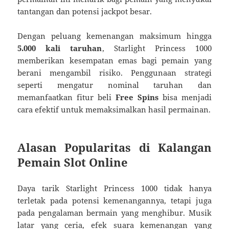
tantangan dan potensi jackpot besar.
Dengan peluang kemenangan maksimum hingga
5.000 kali taruhan
, Starlight Princess 1000
memberikan kesempatan emas bagi pemain yang
berani mengambil risiko. Penggunaan strategi
seperti mengatur nominal taruhan dan
memanfaatkan fitur beli
Free Spins
bisa menjadi
cara efektif untuk memaksimalkan hasil permainan.
Alasan Popularitas di Kalangan
Pemain Slot Online
Daya tarik Starlight Princess 1000 tidak hanya
terletak pada potensi kemenangannya, tetapi juga
pada pengalaman bermain yang menghibur. Musik
latar yang ceria, efek suara kemenangan yang