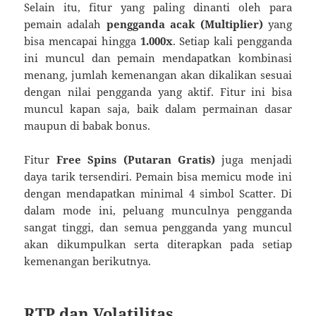
Selain itu, fitur yang paling dinanti oleh para
pemain adalah
pengganda acak (Multiplier)
yang
bisa mencapai hingga
1.000x
. Setiap kali pengganda
ini muncul dan pemain mendapatkan kombinasi
menang, jumlah kemenangan akan dikalikan sesuai
dengan nilai pengganda yang aktif. Fitur ini bisa
muncul kapan saja, baik dalam permainan dasar
maupun di babak bonus.
Fitur
Free Spins (Putaran Gratis)
juga menjadi
daya tarik tersendiri. Pemain bisa memicu mode ini
dengan mendapatkan minimal 4 simbol Scatter. Di
dalam mode ini, peluang munculnya pengganda
sangat tinggi, dan semua pengganda yang muncul
akan dikumpulkan serta diterapkan pada setiap
kemenangan berikutnya.
RTP dan Volatilitas