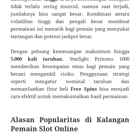
tidak terlalu sering muncul, namun saat terjadi,
jumlahnya bisa sangat besar. Kombinasi antara
volatilitas tinggi dan pengali besar membuat
permainan ini menarik bagi pemain yang menyukai
tantangan dan potensi jackpot besar.
Dengan peluang kemenangan maksimum hingga
5.000 kali taruhan
, Starlight Princess 1000
memberikan kesempatan emas bagi pemain yang
berani mengambil risiko. Penggunaan strategi
seperti mengatur nominal taruhan dan
memanfaatkan fitur beli
Free Spins
bisa menjadi
cara efektif untuk memaksimalkan hasil permainan.
Alasan Popularitas di Kalangan
Pemain Slot Online