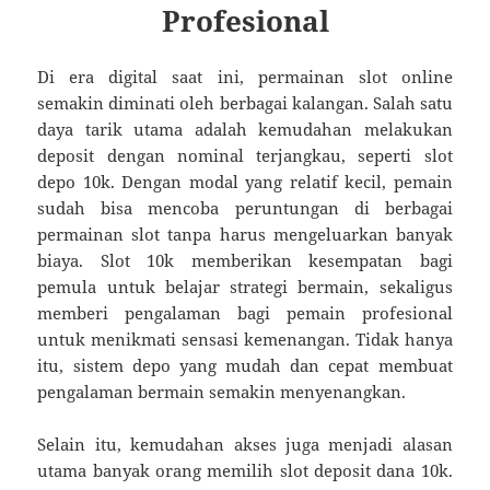
Profesional
Di era digital saat ini, permainan slot online
semakin diminati oleh berbagai kalangan. Salah satu
daya tarik utama adalah kemudahan melakukan
deposit dengan nominal terjangkau, seperti slot
depo 10k. Dengan modal yang relatif kecil, pemain
sudah bisa mencoba peruntungan di berbagai
permainan slot tanpa harus mengeluarkan banyak
biaya. Slot 10k memberikan kesempatan bagi
pemula untuk belajar strategi bermain, sekaligus
memberi pengalaman bagi pemain profesional
untuk menikmati sensasi kemenangan. Tidak hanya
itu, sistem depo yang mudah dan cepat membuat
pengalaman bermain semakin menyenangkan.
Selain itu, kemudahan akses juga menjadi alasan
utama banyak orang memilih slot deposit dana 10k.