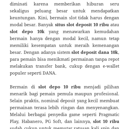
diminati karena memberikan hiburan seru
sekaligus peluang besar untuk mendapatkan
keuntungan. Kini, bermain slot tidak harus dengan
modal besar. Banyak
situs slot deposit 10 ribu
atau
slot depo 10k
yang menawarkan kemudahan
bermain hanya dengan modal kecil, namun tetap
memiliki kesempatan untuk meraih kemenangan
besar. Dengan adanya sistem
slot deposit dana 10k
,
para pemain bisa menikmati permainan tanpa repot
melakukan transfer bank, cukup dengan e-wallet
populer seperti DANA.
Bermain di
slot depo 10 ribu
menjadi pilihan
menarik bagi pemain pemula maupun profesional.
Selain praktis, nominal deposit yang kecil membuat
permainan terasa lebih ringan dan menyenangkan.
Melalui berbagai penyedia game seperti Pragmatic
Play, Habanero, PG Soft, dan lainnya,
slot 10 ribu
sudah cukup untuk memutar ratusan kali spin dan