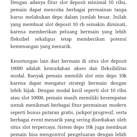
Dengan adanya fitur slot deposit minimal 10 ribu,
pemain dapat mencoba berbagai permainan tanpa
harus melakukan depo dalam jumlah besar. Inilah
yang membuat slot deposit 10 rb semakin diminati,
karena memberikan peluang bermain yang lebih
fleksibel sekaligus tetap memberikan potensi
kemenangan yang menarik.
Keuntungan lain dari bermain di situs slot deposit
10000 adalah kemudahan akses dan fleksibilitas
modal. Banyak pemain memilih slot min depo 10k
karena dapat mengatur strategi bermain dengan
lebih bijak. Dengan modal kecil seperti slot 10 ribu
atau slot 10000, pemain masih memiliki kesempatan
untuk menikmati berbagai fitur permainan modern
seperti bonus putaran gratis, jackpot progresif, serta
berbagai event menarik yang sering disediakan oleh
situs slot terpercaya. Sistem depo 10k juga membuat
pemain bisa mengontrol pengeluaran dengan lebih