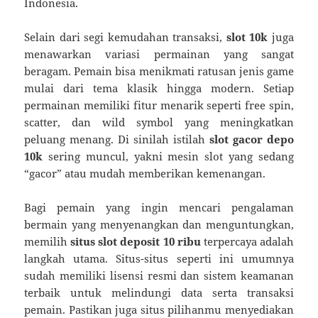
Indonesia.
Selain dari segi kemudahan transaksi,
slot 10k
juga
menawarkan variasi permainan yang sangat
beragam. Pemain bisa menikmati ratusan jenis game
mulai dari tema klasik hingga modern. Setiap
permainan memiliki fitur menarik seperti free spin,
scatter, dan wild symbol yang meningkatkan
peluang menang. Di sinilah istilah
slot gacor depo
10k
sering muncul, yakni mesin slot yang sedang
“gacor” atau mudah memberikan kemenangan.
Bagi pemain yang ingin mencari pengalaman
bermain yang menyenangkan dan menguntungkan,
memilih
situs slot deposit 10 ribu
terpercaya adalah
langkah utama. Situs-situs seperti ini umumnya
sudah memiliki lisensi resmi dan sistem keamanan
terbaik untuk melindungi data serta transaksi
pemain. Pastikan juga situs pilihanmu menyediakan