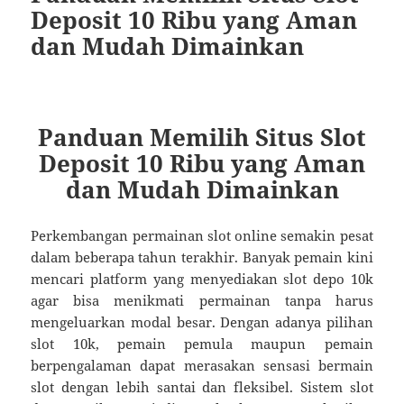
Deposit 10 Ribu yang Aman
dan Mudah Dimainkan
Panduan Memilih Situs Slot
Deposit 10 Ribu yang Aman
dan Mudah Dimainkan
Perkembangan permainan slot online semakin pesat
dalam beberapa tahun terakhir. Banyak pemain kini
mencari platform yang menyediakan slot depo 10k
agar bisa menikmati permainan tanpa harus
mengeluarkan modal besar. Dengan adanya pilihan
slot 10k, pemain pemula maupun pemain
berpengalaman dapat merasakan sensasi bermain
slot dengan lebih santai dan fleksibel. Sistem slot