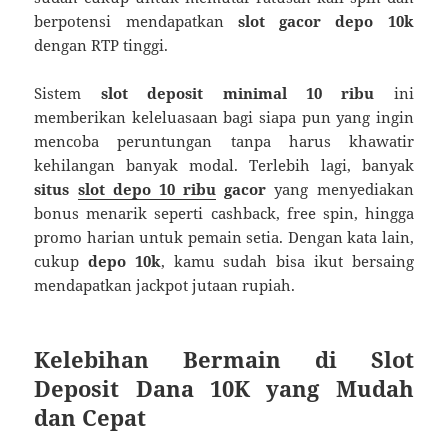
berpotensi mendapatkan
slot gacor depo 10k
dengan RTP tinggi.
Sistem
slot deposit minimal 10 ribu
ini
memberikan keleluasaan bagi siapa pun yang ingin
mencoba peruntungan tanpa harus khawatir
kehilangan banyak modal. Terlebih lagi, banyak
situs
slot depo 10 ribu
gacor
yang menyediakan
bonus menarik seperti cashback, free spin, hingga
promo harian untuk pemain setia. Dengan kata lain,
cukup
depo 10k
, kamu sudah bisa ikut bersaing
mendapatkan jackpot jutaan rupiah.
Kelebihan Bermain di Slot
Deposit Dana 10K yang Mudah
dan Cepat