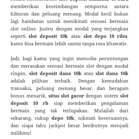
memberikan keseimbangan sempurna antara
hiburan dan peluang menang. Modal kecil bukan
lagi hambatan untuk menikmati sensasi bermain
slot online. Justru dengan modal yang terjangkau
seperti
slot deposit 10k
atau
slot depo 10 ribu
,
kamu bisa bermain lebih santai tanpa rasa khawatir.
Jadi, bagi kamu yang ingin mencoba peruntungan
dan merasakan sensasi bermain slot dengan modal
ringan,
slot deposit dana 10k
atau
slot dana 10k
adalah pilihan terbaik. Dengan kemudahan
transaksi, peluang menang besar, dan beragam
bonus menarik,
situs slot gacor
dengan sistem
slot
deposit 10 rb
siap memberikan pengalaman
bermain yang tak terlupakan. Mulailah dari
sekarang, cukup
depo 10k
, nikmati keseruannya,
dan siapa tahu jackpot besar berikutnya menjadi
milikmu!