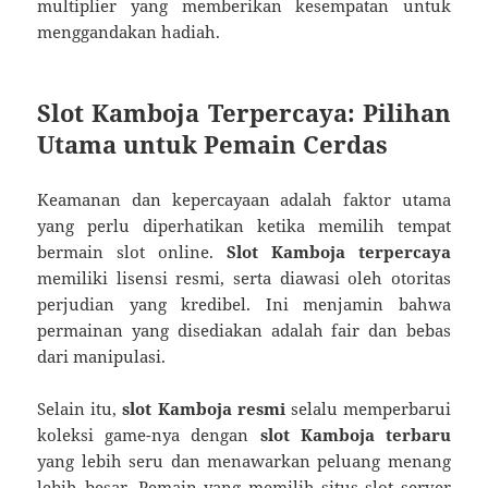
multiplier yang memberikan kesempatan untuk
menggandakan hadiah.
Slot Kamboja Terpercaya: Pilihan
Utama untuk Pemain Cerdas
Keamanan dan kepercayaan adalah faktor utama
yang perlu diperhatikan ketika memilih tempat
bermain slot online.
Slot Kamboja terpercaya
memiliki lisensi resmi, serta diawasi oleh otoritas
perjudian yang kredibel. Ini menjamin bahwa
permainan yang disediakan adalah fair dan bebas
dari manipulasi.
Selain itu,
slot Kamboja resmi
selalu memperbarui
koleksi game-nya dengan
slot Kamboja terbaru
yang lebih seru dan menawarkan peluang menang
lebih besar. Pemain yang memilih situs
slot server