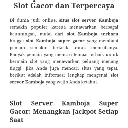
Slot Gacor dan Terpercaya
Di dunia judi online,
situs slot server Kamboja
semakin populer karena menawarkan berbagai
keuntungan, mulai dari
slot Kamboja terbaru
hingga
slot Kamboja super gacor
yang membuat
pemain semakin tertarik untuk mencobanya.
Banyak pemain yang mencari tempat terbaik untuk
bermain slot yang menawarkan peluang menang
tinggi. Jika Anda juga mencari situs yang tepat,
berikut adalah informasi lengkap mengenai
slot
server Kamboja
yang wajib Anda ketahui.
Slot Server Kamboja Super
Gacor: Menangkan Jackpot Setiap
Saat