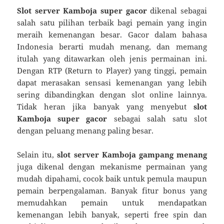
Slot server Kamboja super gacor
dikenal sebagai
salah satu pilihan terbaik bagi pemain yang ingin
meraih kemenangan besar. Gacor dalam bahasa
Indonesia berarti mudah menang, dan memang
itulah yang ditawarkan oleh jenis permainan ini.
Dengan RTP (Return to Player) yang tinggi, pemain
dapat merasakan sensasi kemenangan yang lebih
sering dibandingkan dengan slot online lainnya.
Tidak heran jika banyak yang menyebut
slot
Kamboja super gacor
sebagai salah satu slot
dengan peluang menang paling besar.
Selain itu,
slot server Kamboja gampang menang
juga dikenal dengan mekanisme permainan yang
mudah dipahami, cocok baik untuk pemula maupun
pemain berpengalaman. Banyak fitur bonus yang
memudahkan pemain untuk mendapatkan
kemenangan lebih banyak, seperti free spin dan