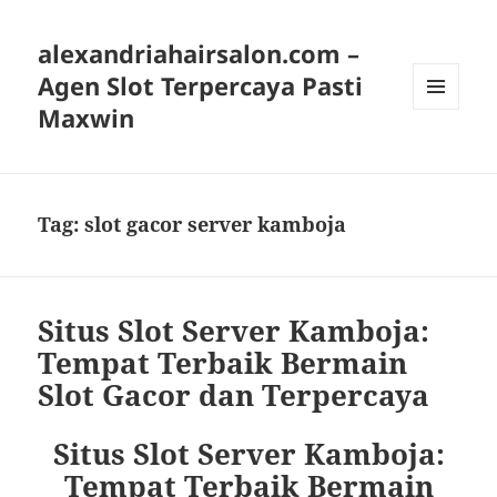
alexandriahairsalon.com –
Agen Slot Terpercaya Pasti
Maxwin
MENU
DAN
WIDGET
Tag:
slot gacor server kamboja
Situs Slot Server Kamboja:
Tempat Terbaik Bermain
Slot Gacor dan Terpercaya
Situs Slot Server Kamboja:
Tempat Terbaik Bermain