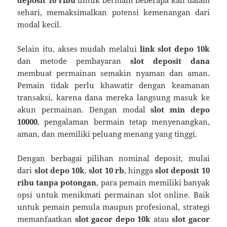
deposit 10 ribu
untuk bermain beberapa kali dalam
sehari, memaksimalkan potensi kemenangan dari
modal kecil.
Selain itu, akses mudah melalui
link slot depo 10k
dan metode pembayaran
slot deposit dana
membuat permainan semakin nyaman dan aman.
Pemain tidak perlu khawatir dengan keamanan
transaksi, karena dana mereka langsung masuk ke
akun permainan. Dengan modal
slot min depo
10000
, pengalaman bermain tetap menyenangkan,
aman, dan memiliki peluang menang yang tinggi.
Dengan berbagai pilihan nominal deposit, mulai
dari
slot depo 10k
,
slot 10 rb
, hingga
slot deposit 10
ribu tanpa potongan
, para pemain memiliki banyak
opsi untuk menikmati permainan slot online. Baik
untuk pemain pemula maupun profesional, strategi
memanfaatkan
slot gacor depo 10k
atau
slot gacor