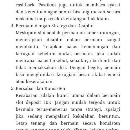
cashback. Pastikan juga untuk membaca syarat
dan ketentuan agar bonus bisa digunakan secara
maksimal tanpa risiko kehilangan hak klaim.
Bermain dengan Strategi dan Disiplin
Meskipun slot adalah permainan keberuntungan,
menerapkan disiplin dalam bermain sangat
membantu. Tetapkan batas kemenangan dan
kerugian sebelum mulai bermain. Jika sudah
mencapai batas tersebut, sebaiknya berhenti dan
tidak memaksakan diri. Dengan begitu, pemain
bisa menghindari kerugian besar akibat emosi
atau keserakahan.
Bersabar dan Konsisten
Kesabaran adalah kunci utama dalam bermain
slot deposit 10K. Jangan mudah tergoda untuk
bermain terus-menerus tanpa strategi, apalagi
jika sedang mengalami kekalahan beruntun.
Tetap tenang dan bermain secara konsisten
sesuai rencana yang telah dibuat. Seiring waktu,