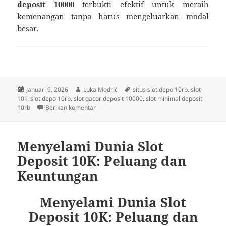
deposit 10000
terbukti efektif untuk meraih
kemenangan tanpa harus mengeluarkan modal
besar.
Diposkan
Penulis
Tag
Januari 9, 2026
Luka Modrić
situs slot depo 10rb
,
slot
pada
10k
,
slot depo 10rb
,
slot gacor deposit 10000
,
slot minimal deposit
untuk Mengenal Slot Depo 10k dan Keuntungan
10rb
Berikan komentar
Menyelami Dunia Slot
Deposit 10K: Peluang dan
Keuntungan
Menyelami Dunia Slot
Deposit 10K: Peluang dan