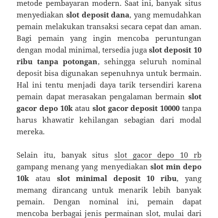
metode pembayaran modern. Saat ini, banyak situs
menyediakan
slot deposit dana
, yang memudahkan
pemain melakukan transaksi secara cepat dan aman.
Bagi pemain yang ingin mencoba peruntungan
dengan modal minimal, tersedia juga
slot deposit 10
ribu tanpa potongan
, sehingga seluruh nominal
deposit bisa digunakan sepenuhnya untuk bermain.
Hal ini tentu menjadi daya tarik tersendiri karena
pemain dapat merasakan pengalaman bermain
slot
gacor depo 10k
atau
slot gacor deposit 10000
tanpa
harus khawatir kehilangan sebagian dari modal
mereka.
Selain itu, banyak situs
slot gacor depo 10 rb
gampang menang yang menyediakan
slot min depo
10k
atau
slot minimal deposit 10 ribu
, yang
memang dirancang untuk menarik lebih banyak
pemain. Dengan nominal ini, pemain dapat
mencoba berbagai jenis permainan slot, mulai dari