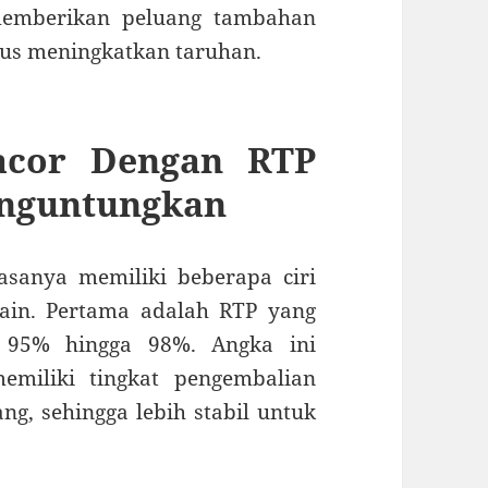
 memberikan peluang tambahan
us meningkatkan taruhan.
Gacor Dengan RTP
enguntungkan
asanya memiliki beberapa ciri
ain. Pertama adalah RTP yang
a 95% hingga 98%. Angka ini
miliki tingkat pengembalian
g, sehingga lebih stabil untuk