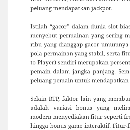
peluang mendapatkan jackpot.
Istilah “gacor” dalam dunia slot b
menyebut permainan yang sering m
ribu yang dianggap gacor umumnya m
pola permainan yang stabil, serta fit
to Player) sendiri merupakan perse
pemain dalam jangka panjang. Sema
peluang pemain untuk mendapatkan ha
Selain RTP, faktor lain yang membua
adalah variasi bonus yang meli
modern menyediakan fitur seperti free
hingga bonus game interaktif. Fitur