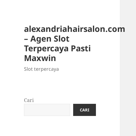
alexandriahairsalon.com
– Agen Slot
Terpercaya Pasti
Maxwin
Slot terpercaya
Cari
CARI