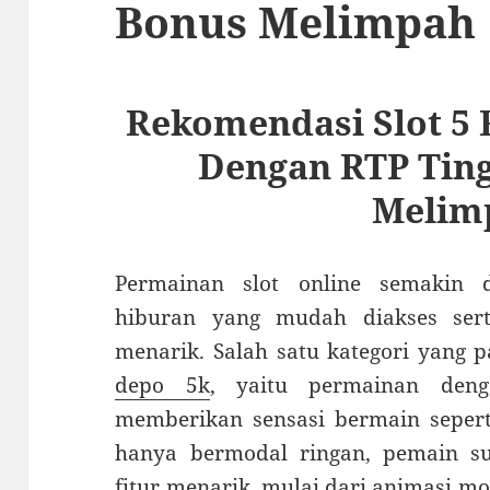
Bonus Melimpah
Rekomendasi Slot 5 
Dengan RTP Tin
Melim
Permainan slot online semakin 
hiburan yang mudah diakses ser
menarik. Salah satu kategori yang 
depo 5k
, yaitu permainan deng
memberikan sensasi bermain seper
hanya bermodal ringan, pemain s
fitur menarik, mulai dari animasi mo