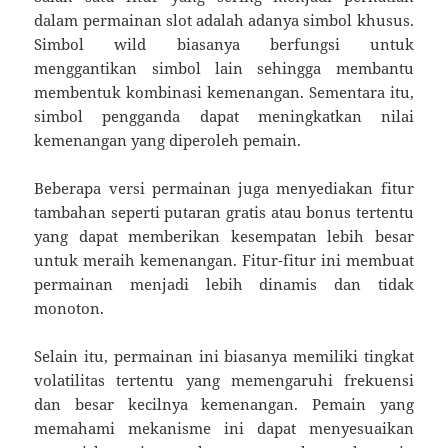
dalam permainan slot adalah adanya simbol khusus.
Simbol wild biasanya berfungsi untuk
menggantikan simbol lain sehingga membantu
membentuk kombinasi kemenangan. Sementara itu,
simbol pengganda dapat meningkatkan nilai
kemenangan yang diperoleh pemain.
Beberapa versi permainan juga menyediakan fitur
tambahan seperti putaran gratis atau bonus tertentu
yang dapat memberikan kesempatan lebih besar
untuk meraih kemenangan. Fitur-fitur ini membuat
permainan menjadi lebih dinamis dan tidak
monoton.
Selain itu, permainan ini biasanya memiliki tingkat
volatilitas tertentu yang memengaruhi frekuensi
dan besar kecilnya kemenangan. Pemain yang
memahami mekanisme ini dapat menyesuaikan