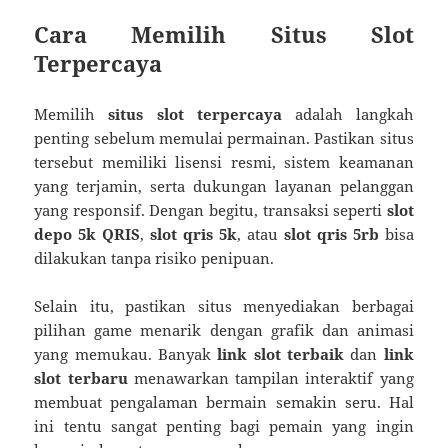
Cara Memilih Situs Slot
Terpercaya
Memilih
situs slot terpercaya
adalah langkah
penting sebelum memulai permainan. Pastikan situs
tersebut memiliki lisensi resmi, sistem keamanan
yang terjamin, serta dukungan layanan pelanggan
yang responsif. Dengan begitu, transaksi seperti
slot
depo 5k QRIS
,
slot qris 5k
, atau
slot qris 5rb
bisa
dilakukan tanpa risiko penipuan.
Selain itu, pastikan situs menyediakan berbagai
pilihan game menarik dengan grafik dan animasi
yang memukau. Banyak
link slot terbaik
dan
link
slot terbaru
menawarkan tampilan interaktif yang
membuat pengalaman bermain semakin seru. Hal
ini tentu sangat penting bagi pemain yang ingin