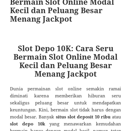
Bermain Slot Online Modal
Kecil dan Peluang Besar
Menang Jackpot
Slot Depo 10K: Cara Seru
Bermain Slot Online Modal
Kecil dan Peluang Besar
Menang Jackpot
Dunia permainan slot online semakin ramai
diminati karena memberikan hiburan seru
sekaligus peluang besar untuk mendapatkan
keuntungan. Kini, bermain slot tidak harus dengan
modal besar. Banyak
situs slot deposit 10 ribu
atau
slot depo 10k
yang menawarkan kemudahan
bermain hanya dengan modal kecil, namun tetap