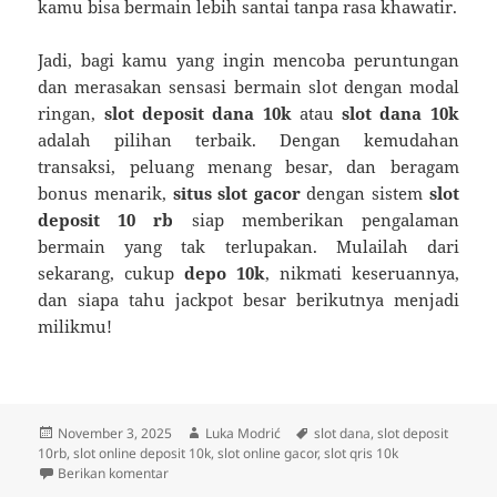
kamu bisa bermain lebih santai tanpa rasa khawatir.
Jadi, bagi kamu yang ingin mencoba peruntungan
dan merasakan sensasi bermain slot dengan modal
ringan,
slot deposit dana 10k
atau
slot dana 10k
adalah pilihan terbaik. Dengan kemudahan
transaksi, peluang menang besar, dan beragam
bonus menarik,
situs slot gacor
dengan sistem
slot
deposit 10 rb
siap memberikan pengalaman
bermain yang tak terlupakan. Mulailah dari
sekarang, cukup
depo 10k
, nikmati keseruannya,
dan siapa tahu jackpot besar berikutnya menjadi
milikmu!
Diposkan
Penulis
Tag
November 3, 2025
Luka Modrić
slot dana
,
slot deposit
pada
10rb
,
slot online deposit 10k
,
slot online gacor
,
slot qris 10k
untuk Slot Depo 10K: Cara Seru Bermain Slot Online
Berikan komentar