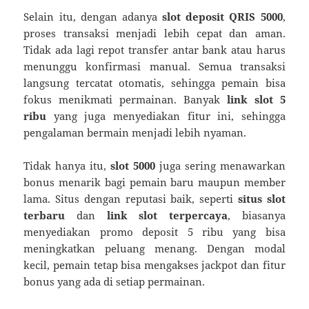
Selain itu, dengan adanya
slot deposit QRIS 5000
,
proses transaksi menjadi lebih cepat dan aman.
Tidak ada lagi repot transfer antar bank atau harus
menunggu konfirmasi manual. Semua transaksi
langsung tercatat otomatis, sehingga pemain bisa
fokus menikmati permainan. Banyak
link slot 5
ribu
yang juga menyediakan fitur ini, sehingga
pengalaman bermain menjadi lebih nyaman.
Tidak hanya itu,
slot 5000
juga sering menawarkan
bonus menarik bagi pemain baru maupun member
lama. Situs dengan reputasi baik, seperti
situs slot
terbaru
dan
link slot terpercaya
, biasanya
menyediakan promo deposit 5 ribu yang bisa
meningkatkan peluang menang. Dengan modal
kecil, pemain tetap bisa mengakses jackpot dan fitur
bonus yang ada di setiap permainan.