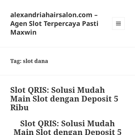
alexandriahairsalon.com –
Agen Slot Terpercaya Pasti
Maxwin
MENU
DAN
WIDGET
Tag:
slot dana
Slot QRIS: Solusi Mudah
Main Slot dengan Deposit 5
Ribu
Slot QRIS: Solusi Mudah
Main Slot dengan Deposit 5