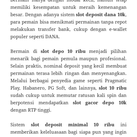
memiliki kesempatan untuk meraih kemenangan
besar. Dengan adanya sistem
slot deposit dana 10k
,
para pemain bisa menikmati permainan tanpa repot
melakukan transfer bank, cukup dengan e-wallet
populer seperti DANA.
Bermain di
slot depo 10 ribu
menjadi pilihan
menarik bagi pemain pemula maupun profesional.
Selain praktis, nominal deposit yang kecil membuat
permainan terasa lebih ringan dan menyenangkan.
Melalui berbagai penyedia game seperti Pragmatic
Play, Habanero, PG Soft, dan lainnya,
slot 10 ribu
sudah cukup untuk memutar ratusan kali spin dan
berpotensi mendapatkan
slot gacor depo 10k
dengan RTP tinggi.
Sistem
slot deposit minimal 10 ribu
ini
memberikan keleluasaan bagi siapa pun yang ingin