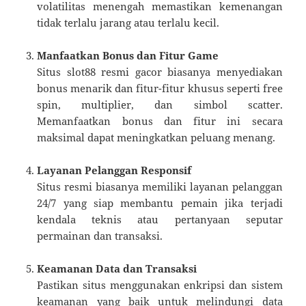
volatilitas menengah memastikan kemenangan
tidak terlalu jarang atau terlalu kecil.
Manfaatkan Bonus dan Fitur Game
Situs slot88 resmi gacor biasanya menyediakan
bonus menarik dan fitur-fitur khusus seperti free
spin, multiplier, dan simbol scatter.
Memanfaatkan bonus dan fitur ini secara
maksimal dapat meningkatkan peluang menang.
Layanan Pelanggan Responsif
Situs resmi biasanya memiliki layanan pelanggan
24/7 yang siap membantu pemain jika terjadi
kendala teknis atau pertanyaan seputar
permainan dan transaksi.
Keamanan Data dan Transaksi
Pastikan situs menggunakan enkripsi dan sistem
keamanan yang baik untuk melindungi data