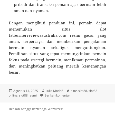
pribadi dan transaksi pemain agar bermain lebih
aman dan nyaman.
Dengan mengikuti panduan ini, pemain dapat
menemukan situs slot
fatburnerreviewsaustralia.com
resmi gacor yang
aman, terpercaya, dan memberikan pengalaman
bermain nyaman sekaligus menguntungkan.
Pemilihan situs yang tepat memungkinkan pemain
fokus pada strategi bermain, menikmati permainan,
dan meningkatkan peluang meraih kemenangan
besar.
Diposkan
Penulis
Tag
Agustus 14, 2025
Luka Modrić
situs slot88
,
slot88
pada
untuk Situs Slot88 Resmi Gaco
online
,
slot88 resmi
Berikan komentar
Dengan bangga bertenaga WordPress