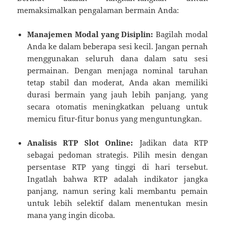
memaksimalkan pengalaman bermain Anda:
Manajemen Modal yang Disiplin:
Bagilah modal
Anda ke dalam beberapa sesi kecil. Jangan pernah
menggunakan seluruh dana dalam satu sesi
permainan. Dengan menjaga nominal taruhan
tetap stabil dan moderat, Anda akan memiliki
durasi bermain yang jauh lebih panjang, yang
secara otomatis meningkatkan peluang untuk
memicu fitur-fitur bonus yang menguntungkan.
Analisis RTP Slot Online:
Jadikan data RTP
sebagai pedoman strategis. Pilih mesin dengan
persentase RTP yang tinggi di hari tersebut.
Ingatlah bahwa RTP adalah indikator jangka
panjang, namun sering kali membantu pemain
untuk lebih selektif dalam menentukan mesin
mana yang ingin dicoba.