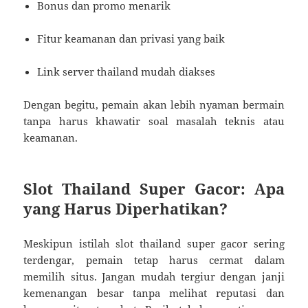
Bonus dan promo menarik
Fitur keamanan dan privasi yang baik
Link server thailand mudah diakses
Dengan begitu, pemain akan lebih nyaman bermain
tanpa harus khawatir soal masalah teknis atau
keamanan.
Slot Thailand Super Gacor: Apa
yang Harus Diperhatikan?
Meskipun istilah slot thailand super gacor sering
terdengar, pemain tetap harus cermat dalam
memilih situs. Jangan mudah tergiur dengan janji
kemenangan besar tanpa melihat reputasi dan