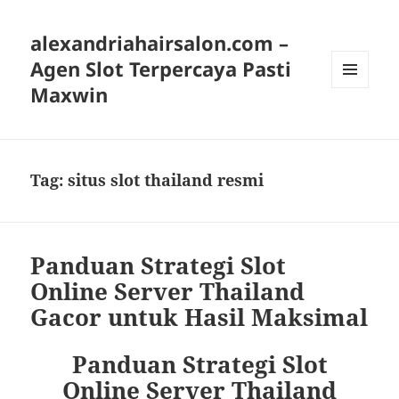
alexandriahairsalon.com –
Agen Slot Terpercaya Pasti
Maxwin
MENU
DAN
WIDGET
Tag:
situs slot thailand resmi
Panduan Strategi Slot
Online Server Thailand
Gacor untuk Hasil Maksimal
Panduan Strategi Slot
Online Server Thailand