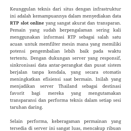
Keunggulan teknis dari situs dengan infrastruktur
ini adalah kemampuannya dalam menyediakan data
RTP slot online
yang sangat akurat dan transparan.
Pemain yang sudah berpengalaman sering kali
menggunakan informasi RTP sebagai salah satu
acuan untuk memfilter mesin mana yang memiliki
potensi pengembalian lebih baik pada waktu
tertentu. Dengan dukungan server yang responsif,
sinkronisasi data antar-perangkat dan pusat sistem
berjalan tanpa kendala, yang secara otomatis
meningkatkan efisiensi saat bermain. Inilah yang
menjadikan server Thailand sebagai destinasi
favorit bagi mereka yang mengutamakan
transparansi dan performa teknis dalam setiap sesi
taruhan daring.
Selain performa, keberagaman permainan yang
tersedia di server ini sangat luas, mencakup ribuan