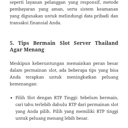
seperti layanan pelanggan yang responsif, metode
pembayaran yang aman, serta sistem keamanan
yang digunakan untuk melindungi data pribadi dan
transaksi finansial Anda.
5. Tips Bermain Slot Server Thailand
Agar Menang
Meskipun keberuntungan memainkan peran besar
dalam permainan slot, ada beberapa tips yang bisa
Anda terapkan untuk meningkatkan peluang
kemenangan:
Pilih Slot dengan RTP Tinggi: Sebelum bermain,
cari tahu terlebih dahulu RTP dari permainan slot
yang Anda pilih. Pilih yang memiliki RTP tinggi
untuk peluang menang lebih besar.