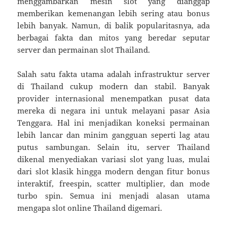
menggambarkan mesin slot yang dianggap
memberikan kemenangan lebih sering atau bonus
lebih banyak. Namun, di balik popularitasnya, ada
berbagai fakta dan mitos yang beredar seputar
server dan permainan slot Thailand.
Salah satu fakta utama adalah infrastruktur server
di Thailand cukup modern dan stabil. Banyak
provider internasional menempatkan pusat data
mereka di negara ini untuk melayani pasar Asia
Tenggara. Hal ini menjadikan koneksi permainan
lebih lancar dan minim gangguan seperti lag atau
putus sambungan. Selain itu, server Thailand
dikenal menyediakan variasi slot yang luas, mulai
dari slot klasik hingga modern dengan fitur bonus
interaktif, freespin, scatter multiplier, dan mode
turbo spin. Semua ini menjadi alasan utama
mengapa slot online Thailand digemari.