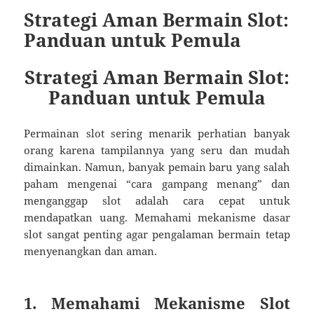
Strategi Aman Bermain Slot:
Panduan untuk Pemula
Strategi Aman Bermain Slot:
Panduan untuk Pemula
Permainan slot sering menarik perhatian banyak
orang karena tampilannya yang seru dan mudah
dimainkan. Namun, banyak pemain baru yang salah
paham mengenai “cara gampang menang” dan
menganggap slot adalah cara cepat untuk
mendapatkan uang. Memahami mekanisme dasar
slot sangat penting agar pengalaman bermain tetap
menyenangkan dan aman.
1. Memahami Mekanisme Slot