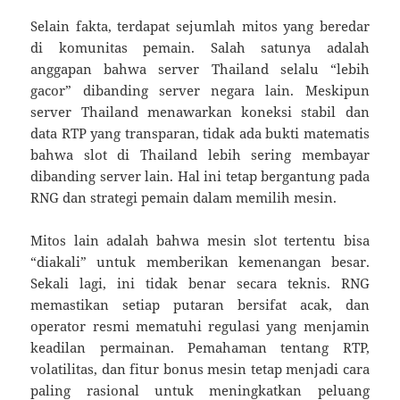
Selain fakta, terdapat sejumlah mitos yang beredar
di komunitas pemain. Salah satunya adalah
anggapan bahwa server Thailand selalu “lebih
gacor” dibanding server negara lain. Meskipun
server Thailand menawarkan koneksi stabil dan
data RTP yang transparan, tidak ada bukti matematis
bahwa slot di Thailand lebih sering membayar
dibanding server lain. Hal ini tetap bergantung pada
RNG dan strategi pemain dalam memilih mesin.
Mitos lain adalah bahwa mesin slot tertentu bisa
“diakali” untuk memberikan kemenangan besar.
Sekali lagi, ini tidak benar secara teknis. RNG
memastikan setiap putaran bersifat acak, dan
operator resmi mematuhi regulasi yang menjamin
keadilan permainan. Pemahaman tentang RTP,
volatilitas, dan fitur bonus mesin tetap menjadi cara
paling rasional untuk meningkatkan peluang