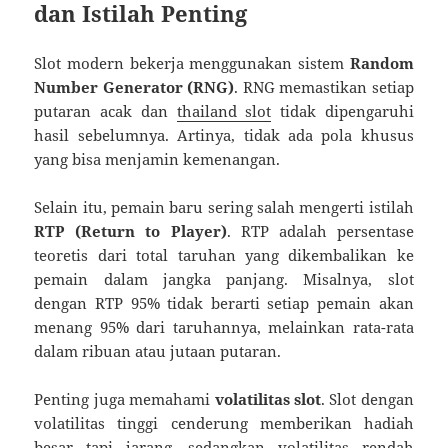
dan Istilah Penting
Slot modern bekerja menggunakan sistem
Random
Number Generator (RNG)
. RNG memastikan setiap
putaran acak dan
thailand slot
tidak dipengaruhi
hasil sebelumnya. Artinya, tidak ada pola khusus
yang bisa menjamin kemenangan.
Selain itu, pemain baru sering salah mengerti istilah
RTP (Return to Player)
. RTP adalah persentase
teoretis dari total taruhan yang dikembalikan ke
pemain dalam jangka panjang. Misalnya, slot
dengan RTP 95% tidak berarti setiap pemain akan
menang 95% dari taruhannya, melainkan rata-rata
dalam ribuan atau jutaan putaran.
Penting juga memahami
volatilitas slot
. Slot dengan
volatilitas tinggi cenderung memberikan hadiah
besar tapi jarang, sedangkan volatilitas rendah