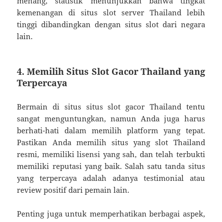
menang, statistik menunjukkan bahwa tingkat
kemenangan di situs slot server Thailand lebih
tinggi dibandingkan dengan situs slot dari negara
lain.
4. Memilih Situs Slot Gacor Thailand yang
Terpercaya
Bermain di situs situs slot gacor Thailand tentu
sangat menguntungkan, namun Anda juga harus
berhati-hati dalam memilih platform yang tepat.
Pastikan Anda memilih situs yang slot Thailand
resmi, memiliki lisensi yang sah, dan telah terbukti
memiliki reputasi yang baik. Salah satu tanda situs
yang terpercaya adalah adanya testimonial atau
review positif dari pemain lain.
Penting juga untuk memperhatikan berbagai aspek,