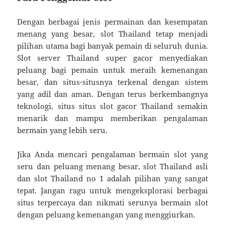
Dengan berbagai jenis permainan dan kesempatan
menang yang besar, slot Thailand tetap menjadi
pilihan utama bagi banyak pemain di seluruh dunia.
Slot server Thailand super gacor menyediakan
peluang bagi pemain untuk meraih kemenangan
besar, dan situs-situsnya terkenal dengan sistem
yang adil dan aman. Dengan terus berkembangnya
teknologi, situs situs slot gacor Thailand semakin
menarik dan mampu memberikan pengalaman
bermain yang lebih seru.
Jika Anda mencari pengalaman bermain slot yang
seru dan peluang menang besar, slot Thailand asli
dan slot Thailand no 1 adalah pilihan yang sangat
tepat. Jangan ragu untuk mengeksplorasi berbagai
situs terpercaya dan nikmati serunya bermain slot
dengan peluang kemenangan yang menggiurkan.