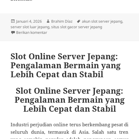
Diposkan
Penulis
Tag
Januari 4, 2026
Brahim Díaz
akun slot server jepang
,
pada
server slot luar jepang
,
situs slot gacor server jepang
untuk Slot Eternal Empress – Freeze Time: Perpadu
Berikan komentar
Slot Online Server Jepang:
Pengalaman Bermain yang
Lebih Cepat dan Stabil
Slot Online Server Jepang:
Pengalaman Bermain yang
Lebih Cepat dan Stabil
Industri perjudian online terus berkembang pesat di
seluruh dunia, termasuk di Asia. Salah satu tren