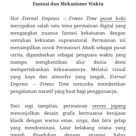
Fantasi dan Mekanisme Waktu
Slot
Eternal Empress – Freeze Time
pusat hoki
merupakan salah satu tema permainan digital yang
mengangkat nuansa fantasi kekaisaran dengan
sentuhan kekuatan supranatural. Permainan ini
menampilkan sosok Permaisuri Abadi sebagai pusat
cerita, digambarkan sebagai penguasa waktu yang
mampu menghentikan alur dunia demi
mempertahankan kekuasaannya. Melalui visual
yang kaya dan atmosfer yang megah,
Eternal
Empress – Freeze Time
mencoba memberikan
pengalaman naratif yang kuat bagi penggunanya.
Dari segi tampilan, permainan
server jepang
menonjolkan desain grafis bernuansa kerajaan
klasik dengan warna emas, ungu, dan biru gelap
yang mendominasi. Latar belakang istana yang
megah dipadukan dengan animasi halus