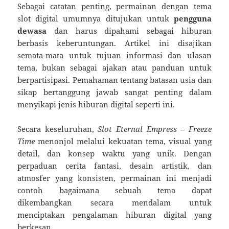
Sebagai catatan penting, permainan dengan tema
slot digital umumnya ditujukan untuk
pengguna
dewasa
dan harus dipahami sebagai hiburan
berbasis keberuntungan. Artikel ini disajikan
semata-mata untuk tujuan informasi dan ulasan
tema, bukan sebagai ajakan atau panduan untuk
berpartisipasi. Pemahaman tentang batasan usia dan
sikap bertanggung jawab sangat penting dalam
menyikapi jenis hiburan digital seperti ini.
Secara keseluruhan,
Slot Eternal Empress – Freeze
Time
menonjol melalui kekuatan tema, visual yang
detail, dan konsep waktu yang unik. Dengan
perpaduan cerita fantasi, desain artistik, dan
atmosfer yang konsisten, permainan ini menjadi
contoh bagaimana sebuah tema dapat
dikembangkan secara mendalam untuk
menciptakan pengalaman hiburan digital yang
berkesan.