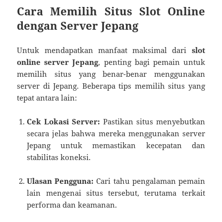
Cara Memilih Situs Slot Online
dengan Server Jepang
Untuk mendapatkan manfaat maksimal dari
slot
online server Jepang
, penting bagi pemain untuk
memilih situs yang benar-benar menggunakan
server di Jepang. Beberapa tips memilih situs yang
tepat antara lain:
Cek Lokasi Server:
Pastikan situs menyebutkan
secara jelas bahwa mereka menggunakan server
Jepang untuk memastikan kecepatan dan
stabilitas koneksi.
Ulasan Pengguna:
Cari tahu pengalaman pemain
lain mengenai situs tersebut, terutama terkait
performa dan keamanan.