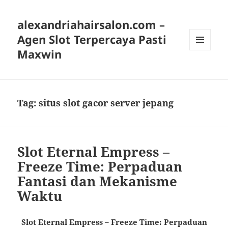
alexandriahairsalon.com –
Agen Slot Terpercaya Pasti
Maxwin
MENU
DAN
WIDGET
Tag:
situs slot gacor server jepang
Slot Eternal Empress –
Freeze Time: Perpaduan
Fantasi dan Mekanisme
Waktu
Slot Eternal Empress – Freeze Time: Perpaduan