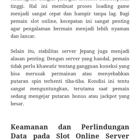
tinggi. Hal ini membuat proses loading game
menjadi sangat cepat dan hampir tanpa lag. Bagi
pemain slot online, kecepatan ini sangat penting
agar pengalaman bermain menjadi lebih nyaman
dan lancar.
Selain itu, stabilitas server Jepang juga menjadi
alasan penting. Dengan server yang handal, pemain
tidak perlu khawatir tentang gangguan koneksi yang
bisa merusak permainan atau menyebabkan
putaran spin terhenti tiba-tiba. Kondisi ini tentu
sangat menguntungkan, terutama saat pemain
sedang mengejar putaran bonus atau jackpot yang
besar.
Keamanan dan Perlindungan
Data pada Slot Online Server