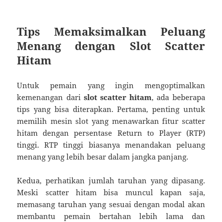
Tips Memaksimalkan Peluang
Menang dengan Slot Scatter
Hitam
Untuk pemain yang ingin mengoptimalkan
kemenangan dari
slot scatter hitam
, ada beberapa
tips yang bisa diterapkan. Pertama, penting untuk
memilih mesin slot yang menawarkan fitur scatter
hitam dengan persentase Return to Player (RTP)
tinggi. RTP tinggi biasanya menandakan peluang
menang yang lebih besar dalam jangka panjang.
Kedua, perhatikan jumlah taruhan yang dipasang.
Meski scatter hitam bisa muncul kapan saja,
memasang taruhan yang sesuai dengan modal akan
membantu pemain bertahan lebih lama dan