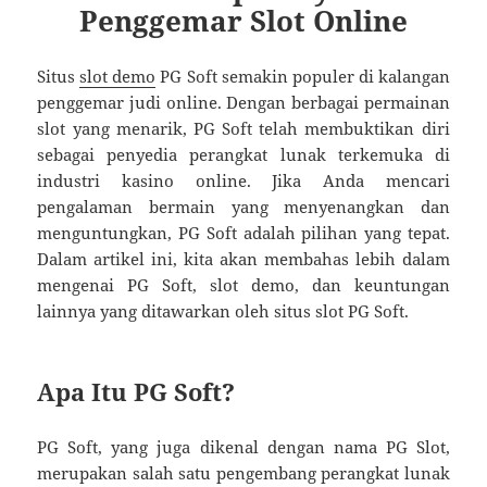
Penggemar Slot Online
Situs
slot demo
PG Soft semakin populer di kalangan
penggemar judi online. Dengan berbagai permainan
slot yang menarik, PG Soft telah membuktikan diri
sebagai penyedia perangkat lunak terkemuka di
industri kasino online. Jika Anda mencari
pengalaman bermain yang menyenangkan dan
menguntungkan, PG Soft adalah pilihan yang tepat.
Dalam artikel ini, kita akan membahas lebih dalam
mengenai PG Soft, slot demo, dan keuntungan
lainnya yang ditawarkan oleh situs slot PG Soft.
Apa Itu PG Soft?
PG Soft, yang juga dikenal dengan nama PG Slot,
merupakan salah satu pengembang perangkat lunak