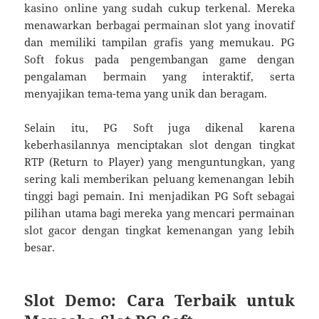
kasino online yang sudah cukup terkenal. Mereka
menawarkan berbagai permainan slot yang inovatif
dan memiliki tampilan grafis yang memukau. PG
Soft fokus pada pengembangan game dengan
pengalaman bermain yang interaktif, serta
menyajikan tema-tema yang unik dan beragam.
Selain itu, PG Soft juga dikenal karena
keberhasilannya menciptakan slot dengan tingkat
RTP (Return to Player) yang menguntungkan, yang
sering kali memberikan peluang kemenangan lebih
tinggi bagi pemain. Ini menjadikan PG Soft sebagai
pilihan utama bagi mereka yang mencari permainan
slot gacor dengan tingkat kemenangan yang lebih
besar.
Slot Demo: Cara Terbaik untuk