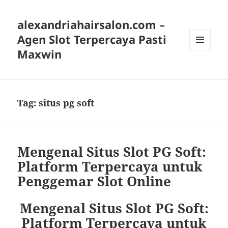
alexandriahairsalon.com –
Agen Slot Terpercaya Pasti
Maxwin
MENU
DAN
WIDGET
Tag:
situs pg soft
Mengenal Situs Slot PG Soft:
Platform Terpercaya untuk
Penggemar Slot Online
Mengenal Situs Slot PG Soft:
Platform Terpercaya untuk