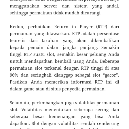
menggunakan server dan sistem yang andal,
sehingga permainan tidak mudah dicurangi.
Kedua, perhatikan Return to Player (RTP) dari
permainan yang ditawarkan. RTP adalah persentase
teoretis dari taruhan yang akan dikembalikan
kepada pemain dalam jangka panjang. Semakin
tinggi RTP suatu slot, semakin besar peluang Anda
untuk mendapatkan kembali uang Anda. Beberapa
permainan slot terkenal dengan RTP tinggi di atas
96% dan seringkali dianggap sebagai slot “gacor”.
Pastikan Anda memeriksa informasi RTP ini di
dalam game atau di situs penyedia permainan.
Selain itu, pertimbangkan juga volatilitas permainan
slot. Volatilitas menentukan seberapa sering dan
seberapa besar kemenangan yang bisa Anda
dapatkan. Slot dengan volatilitas rendah cenderung