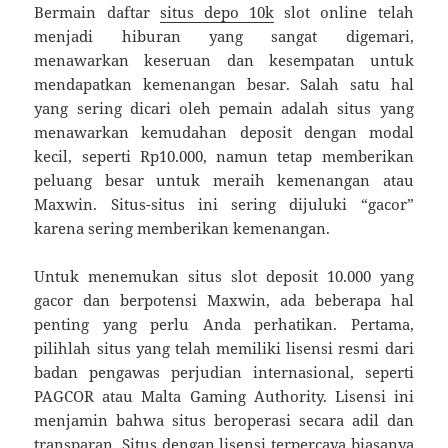
Bermain daftar
situs depo 10k
slot online telah
menjadi hiburan yang sangat digemari,
menawarkan keseruan dan kesempatan untuk
mendapatkan kemenangan besar. Salah satu hal
yang sering dicari oleh pemain adalah situs yang
menawarkan kemudahan deposit dengan modal
kecil, seperti Rp10.000, namun tetap memberikan
peluang besar untuk meraih kemenangan atau
Maxwin. Situs-situs ini sering dijuluki “gacor”
karena sering memberikan kemenangan.
Untuk menemukan situs slot deposit 10.000 yang
gacor dan berpotensi Maxwin, ada beberapa hal
penting yang perlu Anda perhatikan. Pertama,
pilihlah situs yang telah memiliki lisensi resmi dari
badan pengawas perjudian internasional, seperti
PAGCOR atau Malta Gaming Authority. Lisensi ini
menjamin bahwa situs beroperasi secara adil dan
transparan. Situs dengan lisensi terpercaya biasanya