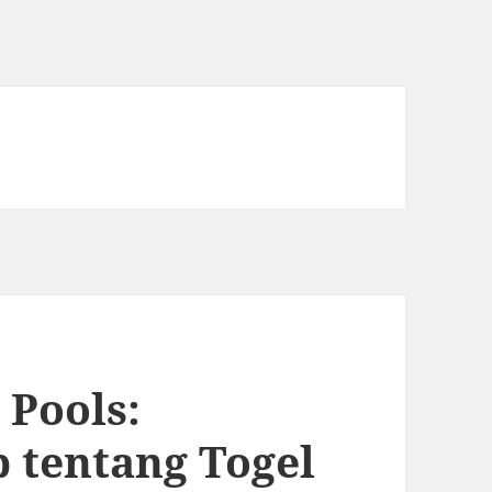
Pools:
 tentang Togel