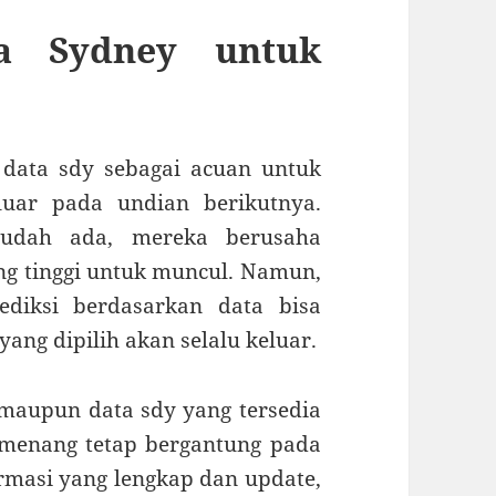
a Sydney untuk
data sdy sebagai acuan untuk
uar pada undian berikutnya.
sudah ada, mereka berusaha
g tinggi untuk muncul. Namun,
ediksi berdasarkan data bisa
ang dipilih akan selalu keluar.
 maupun data sdy yang tersedia
g menang tetap bergantung pada
masi yang lengkap dan update,