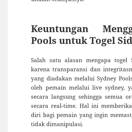
Keuntungan Meng
Pools untuk Togel Si
Salah satu alasan mengapa togel 
karena transparansi dan integritasn
yang diadakan melalui Sydney Pools
oleh pemain melalui live sydney, y
secara langsung sehingga semua o
secara real-time. Hal ini memberi
diri bagi pemain yang ingin memast
tidak dimanipulasi.