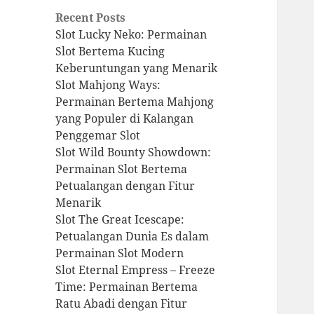
Recent Posts
Slot Lucky Neko: Permainan
Slot Bertema Kucing
Keberuntungan yang Menarik
Slot Mahjong Ways:
Permainan Bertema Mahjong
yang Populer di Kalangan
Penggemar Slot
Slot Wild Bounty Showdown:
Permainan Slot Bertema
Petualangan dengan Fitur
Menarik
Slot The Great Icescape:
Petualangan Dunia Es dalam
Permainan Slot Modern
Slot Eternal Empress – Freeze
Time: Permainan Bertema
Ratu Abadi dengan Fitur