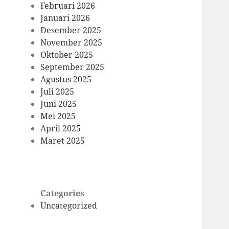
Februari 2026
Januari 2026
Desember 2025
November 2025
Oktober 2025
September 2025
Agustus 2025
Juli 2025
Juni 2025
Mei 2025
April 2025
Maret 2025
Categories
Uncategorized