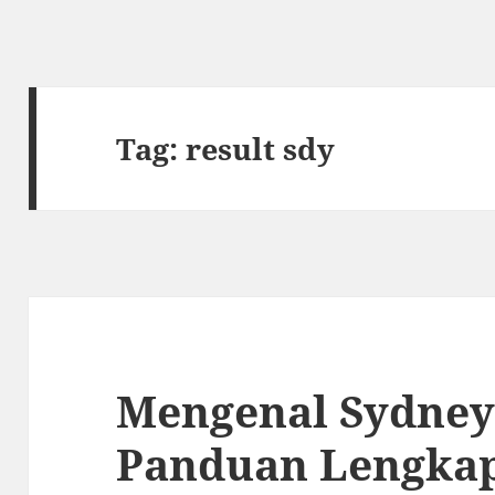
Tag:
result sdy
Mengenal Sydney 
Panduan Lengkap