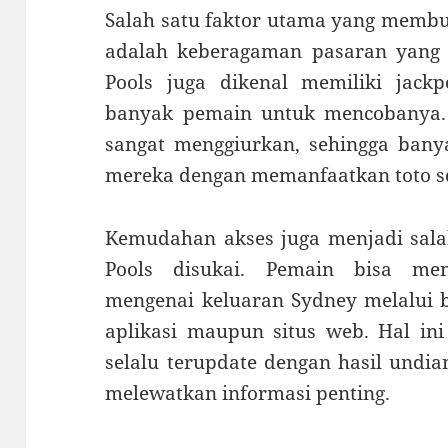
Salah satu faktor utama yang membua
adalah keberagaman pasaran yang d
Pools juga dikenal memiliki jack
banyak pemain untuk mencobanya.
sangat menggiurkan, sehingga ban
mereka dengan memanfaatkan toto s
Kemudahan akses juga menjadi sala
Pools disukai. Pemain bisa men
mengenai keluaran Sydney melalui b
aplikasi maupun situs web. Hal i
selalu terupdate dengan hasil undia
melewatkan informasi penting.