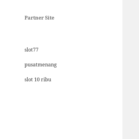
Partner Site
slot77
pusatmenang
slot 10 ribu