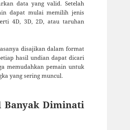
rkan data yang valid. Setelah
in dapat mulai memilih jenis
erti 4D, 3D, 2D, atau taruhan
iasanya disajikan dalam format
tiap hasil undian dapat dicari
ngga memudahkan pemain untuk
gka yang sering muncul.
l Banyak Diminati