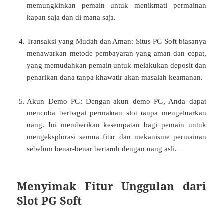
memungkinkan pemain untuk menikmati permainan
kapan saja dan di mana saja.
Transaksi yang Mudah dan Aman: Situs PG Soft biasanya
menawarkan metode pembayaran yang aman dan cepat,
yang memudahkan pemain untuk melakukan deposit dan
penarikan dana tanpa khawatir akan masalah keamanan.
Akun Demo PG: Dengan akun demo PG, Anda dapat
mencoba berbagai permainan slot tanpa mengeluarkan
uang. Ini memberikan kesempatan bagi pemain untuk
mengeksplorasi semua fitur dan mekanisme permainan
sebelum benar-benar bertaruh dengan uang asli.
Menyimak Fitur Unggulan dari
Slot PG Soft