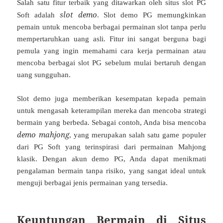
Salah satu fitur terbaik yang ditawarkan oleh situs slot PG
slot demo
Soft adalah
. Slot demo PG memungkinkan
pemain untuk mencoba berbagai permainan slot tanpa perlu
mempertaruhkan uang asli. Fitur ini sangat berguna bagi
pemula yang ingin memahami cara kerja permainan atau
mencoba berbagai slot PG sebelum mulai bertaruh dengan
uang sungguhan.
Slot demo juga memberikan kesempatan kepada pemain
untuk mengasah keterampilan mereka dan mencoba strategi
bermain yang berbeda. Sebagai contoh, Anda bisa mencoba
demo mahjong
, yang merupakan salah satu game populer
dari PG Soft yang terinspirasi dari permainan Mahjong
klasik. Dengan akun demo PG, Anda dapat menikmati
pengalaman bermain tanpa risiko, yang sangat ideal untuk
menguji berbagai jenis permainan yang tersedia.
Keuntungan Bermain di Situs