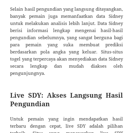
Selain hasil pengundian yang langsung ditayangkan,
banyak pemain juga memanfaatkan data Sidney
untuk melakukan analisis lebih lanjut. Data Sidney
berisi informasi lengkap mengenai hasil-hasil
pengundian sebelumnya, yang sangat berguna bagi
para pemain yang suka membuat prediksi
berdasarkan pola angka yang keluar. Situs-situs
togel yang terpercaya akan menyediakan data Sidney
secara lengkap dan mudah diakses oleh
pengunjungnya.
Live SDY: Akses Langsung Hasil
Pengundian
Untuk pemain yang ingin mendapatkan hasil
terbaru dengan cepat, live SDY adalah pilihan