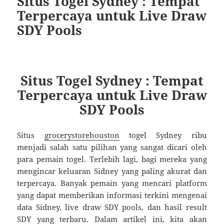
Situs Togel Sydney : Tempat
Terpercaya untuk Live Draw
SDY Pools
Situs Togel Sydney : Tempat
Terpercaya untuk Live Draw
SDY Pools
Situs
grocerystorehouston
togel Sydney ribu
menjadi salah satu pilihan yang sangat dicari oleh
para pemain togel. Terlebih lagi, bagi mereka yang
mengincar keluaran Sidney yang paling akurat dan
terpercaya. Banyak pemain yang mencari platform
yang dapat memberikan informasi terkini mengenai
data Sidney, live draw SDY pools, dan hasil result
SDY yang terbaru. Dalam artikel ini, kita akan