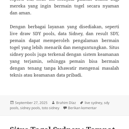
mereka yang ingin bermain togel secara nyaman
dan aman.
Dengan berbagai layanan yang disediakan, seperti
live draw SDY pools, data Sidney, dan result SDY,
pemain dapat memperoleh pengalaman bermain
togel yang lebih menarik dan menguntungkan. Situs
sidney pools juga terkenal dengan sistem keamanan
yang terjamin, sehingga pemain bisa bermain
dengan tenang tanpa khawatir mengenai masalah
teknis atau keamanan data pribadi.
Diposkan
Penulis
Tag
September 27, 2025
Brahim Díaz
live sydney
,
sdy
pada
untuk Situs Togel S
pools
,
sidney pools
,
toto sidney
Berikan komentar