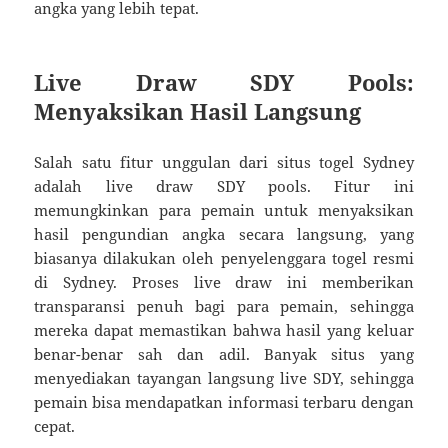
angka yang lebih tepat.
Live Draw SDY Pools:
Menyaksikan Hasil Langsung
Salah satu fitur unggulan dari situs togel Sydney
adalah live draw SDY pools. Fitur ini
memungkinkan para pemain untuk menyaksikan
hasil pengundian angka secara langsung, yang
biasanya dilakukan oleh penyelenggara togel resmi
di Sydney. Proses live draw ini memberikan
transparansi penuh bagi para pemain, sehingga
mereka dapat memastikan bahwa hasil yang keluar
benar-benar sah dan adil. Banyak situs yang
menyediakan tayangan langsung live SDY, sehingga
pemain bisa mendapatkan informasi terbaru dengan
cepat.