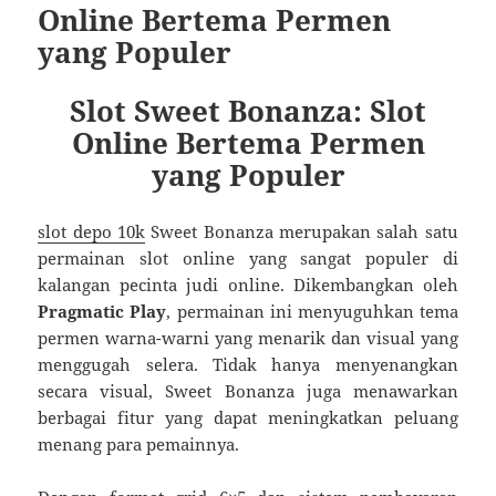
Online Bertema Permen
yang Populer
Slot Sweet Bonanza: Slot
Online Bertema Permen
yang Populer
slot depo 10k
Sweet Bonanza merupakan salah satu
permainan slot online yang sangat populer di
kalangan pecinta judi online. Dikembangkan oleh
Pragmatic Play
, permainan ini menyuguhkan tema
permen warna-warni yang menarik dan visual yang
menggugah selera. Tidak hanya menyenangkan
secara visual, Sweet Bonanza juga menawarkan
berbagai fitur yang dapat meningkatkan peluang
menang para pemainnya.