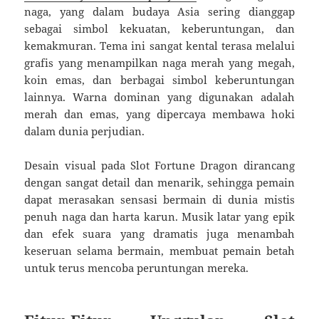
naga, yang dalam budaya Asia sering dianggap
sebagai simbol kekuatan, keberuntungan, dan
kemakmuran. Tema ini sangat kental terasa melalui
grafis yang menampilkan naga merah yang megah,
koin emas, dan berbagai simbol keberuntungan
lainnya. Warna dominan yang digunakan adalah
merah dan emas, yang dipercaya membawa hoki
dalam dunia perjudian.
Desain visual pada Slot Fortune Dragon dirancang
dengan sangat detail dan menarik, sehingga pemain
dapat merasakan sensasi bermain di dunia mistis
penuh naga dan harta karun. Musik latar yang epik
dan efek suara yang dramatis juga menambah
keseruan selama bermain, membuat pemain betah
untuk terus mencoba peruntungan mereka.