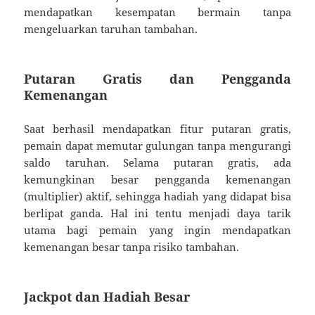
mendapatkan kesempatan bermain tanpa
mengeluarkan taruhan tambahan.
Putaran Gratis dan Pengganda
Kemenangan
Saat berhasil mendapatkan fitur putaran gratis,
pemain dapat memutar gulungan tanpa mengurangi
saldo taruhan. Selama putaran gratis, ada
kemungkinan besar pengganda kemenangan
(multiplier) aktif, sehingga hadiah yang didapat bisa
berlipat ganda. Hal ini tentu menjadi daya tarik
utama bagi pemain yang ingin mendapatkan
kemenangan besar tanpa risiko tambahan.
Jackpot dan Hadiah Besar