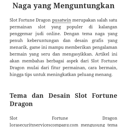
Naga yang Menguntungkan
Slot Fortune Dragon
pusatwin
merupakan salah satu
permainan slot yang populer di kalangan
penggemar judi online. Dengan tema naga yang
penuh keberuntungan dan desain grafis yang
menarik, game ini mampu memberikan pengalaman
bermain yang seru dan mengasyikkan. Artikel ini
akan membahas berbagai aspek dari Slot Fortune
Dragon mulai dari fitur permainan, cara bermain,
hingga tips untuk meningkatkan peluang menang.
Tema dan Desain Slot Fortune
Dragon
Slot Fortune Dragon
lorasecurityservicescompany.com
mengusung tema