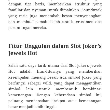
dengan tiga baris, memberikan struktur yang
familiar dan nyaman untuk dimainkan. Soundtrack
yang ceria juga menambah kesan menyenangkan
dan membuat pemain betah untuk terus mencoba
peruntungan mereka.
Fitur Unggulan dalam Slot Joker’s
Jewels Hot
Salah satu daya tarik utama dari Slot Joker’s Jewels
Hot adalah fitur-fiturnya yang memberikan
kesempatan menang besar. Ada simbol Joker yang
berfungsi sebagai wild, yang dapat menggantikan
simbol lain untuk membentuk kombinasi
kemenangan. Dengan keberadaan simbol ini,
peluang mendapatkan jackpot atau kemenangan
besar menjadi lebih tinggi.