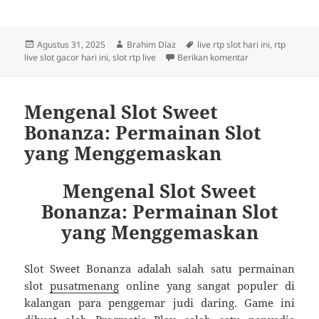
Diposkan
Penulis
Tag
Agustus 31, 2025
Brahim Díaz
live rtp slot hari ini
,
rtp
pada
untuk Slot Sweet
live slot gacor hari ini
,
slot rtp live
Berikan komentar
Mengenal Slot Sweet
Bonanza: Permainan Slot
yang Menggemaskan
Mengenal Slot Sweet
Bonanza: Permainan Slot
yang Menggemaskan
Slot Sweet Bonanza adalah salah satu permainan
slot
pusatmenang
online yang sangat populer di
kalangan para penggemar judi daring. Game ini