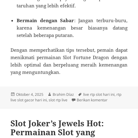
taruhan yang lebih efektif.
Bermain dengan Sabar
: Jangan terburu-buru,
karena kemenangan besar biasanya datang
setelah beberapa putaran.
Dengan memperhatikan tips tersebut, pemain dapat
menikmati permainan Slot Fortune Dragon dengan
lebih optimal dan berpeluang meraih kemenangan
yang menguntungkan.
Diposkan
Penulis
Tag
Oktober 4, 2025
Brahim Díaz
live rtp slot hari ini
,
rtp
pada
untuk Slot Fortu
live slot gacor hari ini
,
slot rtp live
Berikan komentar
Slot Joker’s Jewels Hot:
Permainan Slot yang