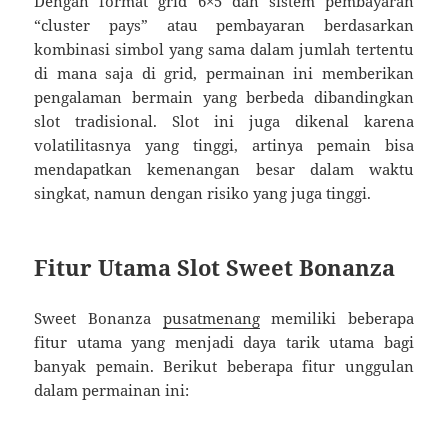
Dengan format grid 6×5 dan sistem pembayaran
“cluster pays” atau pembayaran berdasarkan
kombinasi simbol yang sama dalam jumlah tertentu
di mana saja di grid, permainan ini memberikan
pengalaman bermain yang berbeda dibandingkan
slot tradisional. Slot ini juga dikenal karena
volatilitasnya yang tinggi, artinya pemain bisa
mendapatkan kemenangan besar dalam waktu
singkat, namun dengan risiko yang juga tinggi.
Fitur Utama Slot Sweet Bonanza
Sweet Bonanza
pusatmenang
memiliki beberapa
fitur utama yang menjadi daya tarik utama bagi
banyak pemain. Berikut beberapa fitur unggulan
dalam permainan ini: