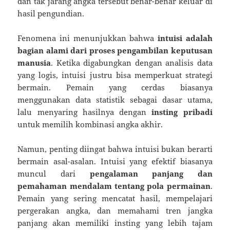
dan tak jarang angka tersebut benar-benar keluar di
hasil pengundian.
Fenomena ini menunjukkan bahwa
intuisi adalah
bagian alami dari proses pengambilan keputusan
manusia
. Ketika digabungkan dengan analisis data
yang logis, intuisi justru bisa memperkuat strategi
bermain. Pemain yang cerdas biasanya
menggunakan data statistik sebagai dasar utama,
lalu menyaring hasilnya dengan
insting pribadi
untuk memilih kombinasi angka akhir.
Namun, penting diingat bahwa intuisi bukan berarti
bermain asal-asalan. Intuisi yang efektif biasanya
muncul dari
pengalaman panjang dan
pemahaman mendalam tentang pola permainan
.
Pemain yang sering mencatat hasil, mempelajari
pergerakan angka, dan memahami tren jangka
panjang akan memiliki insting yang lebih tajam