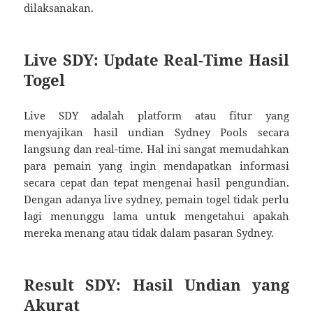
dilaksanakan.
Live SDY: Update Real-Time Hasil
Togel
Live SDY adalah platform atau fitur yang
menyajikan hasil undian Sydney Pools secara
langsung dan real-time. Hal ini sangat memudahkan
para pemain yang ingin mendapatkan informasi
secara cepat dan tepat mengenai hasil pengundian.
Dengan adanya live sydney, pemain togel tidak perlu
lagi menunggu lama untuk mengetahui apakah
mereka menang atau tidak dalam pasaran Sydney.
Result SDY: Hasil Undian yang
Akurat