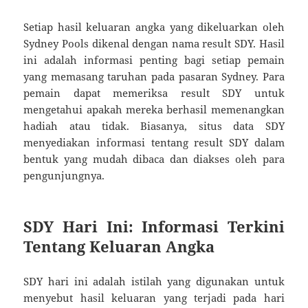
Setiap hasil keluaran angka yang dikeluarkan oleh
Sydney Pools dikenal dengan nama result SDY. Hasil
ini adalah informasi penting bagi setiap pemain
yang memasang taruhan pada pasaran Sydney. Para
pemain dapat memeriksa result SDY untuk
mengetahui apakah mereka berhasil memenangkan
hadiah atau tidak. Biasanya, situs data SDY
menyediakan informasi tentang result SDY dalam
bentuk yang mudah dibaca dan diakses oleh para
pengunjungnya.
SDY Hari Ini: Informasi Terkini
Tentang Keluaran Angka
SDY hari ini adalah istilah yang digunakan untuk
menyebut hasil keluaran yang terjadi pada hari