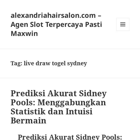
alexandriahairsalon.com –
Agen Slot Terpercaya Pasti
Maxwin
MENU
DAN
WIDGET
Tag:
live draw togel sydney
Prediksi Akurat Sidney
Pools: Menggabungkan
Statistik dan Intuisi
Bermain
Prediksi Akurat Sidney Pools: