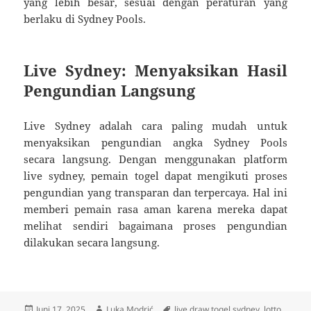
yang lebih besar, sesuai dengan peraturan yang
berlaku di Sydney Pools.
Live Sydney: Menyaksikan Hasil
Pengundian Langsung
Live Sydney adalah cara paling mudah untuk
menyaksikan pengundian angka Sydney Pools
secara langsung. Dengan menggunakan platform
live sydney, pemain togel dapat mengikuti proses
pengundian yang transparan dan terpercaya. Hal ini
memberi pemain rasa aman karena mereka dapat
melihat sendiri bagaimana proses pengundian
dilakukan secara langsung.
Diposkan
Penulis
Tag
Juni 17, 2025
Luka Modrić
live draw togel sydney
,
lotto