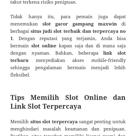
takut terkena risiko penipuan.
Tidak hanya itu, para pemain juga dapat
menemukan
slot gacor gampang maxwin
di
berbagai
situs judi slot terbaik dan terpercaya no
1
. Dengan reputasi yang terjamin, Anda bisa
bermain
slot online
kapan saja dan di mana saja
dengan nyaman. Bahkan, beberapa
link slot
terbaru
menyediakan akses mobile-friendly
sehingga pengalaman bermain menjadi lebih
fleksibel.
Tips Memilih Slot Online dan
Link Slot Terpercaya
Memilih
situs slot terpercaya
sangat penting untuk
menghindari masalah keamanan dan penipuan.
Pastikan situs tersebut memiliki lisensi resmi dan