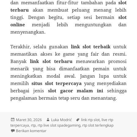
dan memanfaatkan fitur-fitur tambahan pada
slot
terbaru
akan membuat peluang menang lebih
tinggi. Dengan begitu, setiap sesi bermain
slot
online
menjadi lebih menguntungkan dan
menyenangkan.
Terakhir, selalu gunakan
link slot terbaik
untuk
memastikan akses ke game yang fair dan resmi.
Banyak
link slot terbaru
menawarkan promosi
menarik yang bisa dimanfaatkan pemain untuk
meningkatkan modal awal. Jangan lupa untuk
memilih
situs slot terpercaya
yang menyediakan
berbagai jenis
slot gacor malam ini
sehingga
pengalaman bermain tetap seru dan menantang.
Diposkan
Penulis
Tag
Maret 30, 2026
Luka Modrić
link rtp slot
,
live rtp
pada
terpercaya
,
rtp
,
rtp live slot spadegaming
,
rtp slot terlengkap
untuk Slot Gacor Gampang Menang: Panduan Lengkap 
Berikan komentar