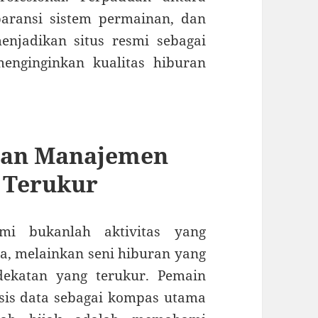
paransi sistem permainan, dan
njadikan situs resmi sebagai
enginginkan kualitas hiburan
 dan Manajemen
 Terukur
mi bukanlah aktivitas yang
, melainkan seni hiburan yang
dekatan yang terukur. Pemain
isis data sebagai kompas utama