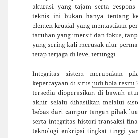
akurasi yang tajam serta respons s
teknis ini bukan hanya tentang 
elemen krusial yang memastikan p
taruhan yang imersif dan fokus, tanp
yang sering kali merusak alur perma
tetap terjaga di level tertinggi.
Integritas sistem merupakan p
kepercayaan di situs
judi bola resmi
2
tersedia dioperasikan di bawah atu
akhir selalu dihasilkan melalui sis
bebas dari campur tangan pihak lua
serta integritas histori transaksi fi
teknologi enkripsi tingkat tinggi y