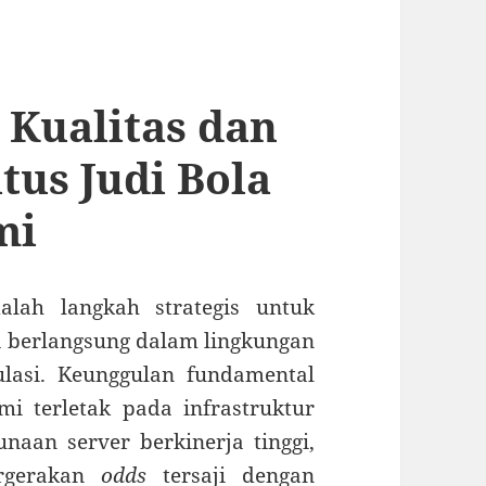
Kualitas dan
tus Judi Bola
mi
alah langkah strategis untuk
a berlangsung dalam lingkungan
ulasi. Keunggulan fundamental
i terletak pada infrastruktur
naan server berkinerja tinggi,
ergerakan
odds
tersaji dengan