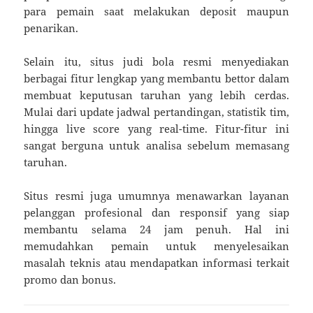
para pemain saat melakukan deposit maupun
penarikan.
Selain itu, situs judi bola resmi menyediakan
berbagai fitur lengkap yang membantu bettor dalam
membuat keputusan taruhan yang lebih cerdas.
Mulai dari update jadwal pertandingan, statistik tim,
hingga live score yang real-time. Fitur-fitur ini
sangat berguna untuk analisa sebelum memasang
taruhan.
Situs resmi juga umumnya menawarkan layanan
pelanggan profesional dan responsif yang siap
membantu selama 24 jam penuh. Hal ini
memudahkan pemain untuk menyelesaikan
masalah teknis atau mendapatkan informasi terkait
promo dan bonus.