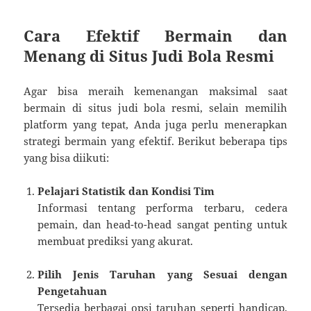
Cara Efektif Bermain dan
Menang di Situs Judi Bola Resmi
Agar bisa meraih kemenangan maksimal saat
bermain di situs judi bola resmi, selain memilih
platform yang tepat, Anda juga perlu menerapkan
strategi bermain yang efektif. Berikut beberapa tips
yang bisa diikuti:
Pelajari Statistik dan Kondisi Tim
Informasi tentang performa terbaru, cedera
pemain, dan head-to-head sangat penting untuk
membuat prediksi yang akurat.
Pilih Jenis Taruhan yang Sesuai dengan
Pengetahuan
Tersedia berbagai opsi taruhan seperti handicap,