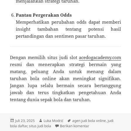
menjalankan strategi taruhan.
Pantau Pergerakan Odds
Memperhatikan perubahan odds dapat memberi
insight tambahan tentang potensi hasil
pertandingan dan sentimen pasar taruhan.
Dengan memilih situs judi slot
acedogacademy.com
resmi dan menerapkan strategi bermain yang
matang, peluang Anda untuk menang dalam
taruhan bola online akan meningkat signifikan.
Jangan lupa selalu bermain secara bertanggung
jawab dan terus tingkatkan pengetahuan Anda
tentang dunia sepak bola dan taruhan.
Diposkan
Penulis
Tag
Juli 23, 2025
Luka Modrić
agen judi bola online
,
judi
pada
untuk Keuntungan Bermain
bola daftar
,
situs judi bola
Berikan komentar