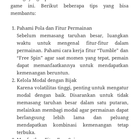
game ini. Berikut beberapa tips yang bisa
membantu:
Pahami Pola dan Fitur Permainan
Sebelum memasang taruhan besar, luangkan
waktu untuk mengenal fitur-fitur dalam
permainan. Pahami cara kerja fitur “Tumble” dan
“Free Spin” agar saat momen yang tepat, pemain
dapat memanfaatkannya untuk mendapatkan
kemenangan beruntun.
Kelola Modal dengan Bijak
Karena volatilitas tinggi, penting untuk mengatur
modal dengan baik. Disarankan untuk tidak
memasang taruhan besar dalam satu putaran,
melainkan membagi modal agar permainan dapat
berlangsung lebih lama dan peluang
mendapatkan kombinasi kemenangan tetap
terbuka.