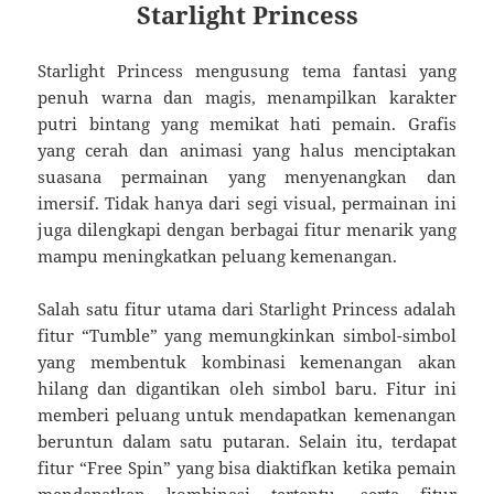
Starlight Princess
Starlight Princess mengusung tema fantasi yang
penuh warna dan magis, menampilkan karakter
putri bintang yang memikat hati pemain. Grafis
yang cerah dan animasi yang halus menciptakan
suasana permainan yang menyenangkan dan
imersif. Tidak hanya dari segi visual, permainan ini
juga dilengkapi dengan berbagai fitur menarik yang
mampu meningkatkan peluang kemenangan.
Salah satu fitur utama dari Starlight Princess adalah
fitur “Tumble” yang memungkinkan simbol-simbol
yang membentuk kombinasi kemenangan akan
hilang dan digantikan oleh simbol baru. Fitur ini
memberi peluang untuk mendapatkan kemenangan
beruntun dalam satu putaran. Selain itu, terdapat
fitur “Free Spin” yang bisa diaktifkan ketika pemain