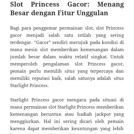
Slot Princess Gacor: Menang
Besar dengan Fitur Unggulan
Bagi para penggemar permainan slot, slot Princess
gacor menjadi salah satu istilah yang sering
terdengar. “Gacor” sendiri merujuk pada kondisi di
mana mesin slot memberikan kemenangan dalam
jumlah besar dalam waktu relatif singkat. Untuk
memperoleh pengalaman slot Princess gacor,
pemain perlu memilih situs yang terpercaya dan
memiliki reputasi baik, salah satunya adalah situs
Starlight Princess.
Starlight Princess gacor mengacu pada situasi di
mana permainan slot Starlight Princess memberikan
kemenangan beruntun atau hadiah jackpot yang
menggiurkan. Hal ini sering dicari oleh pemain
karena dapat memberikan keuntungan yang lebih