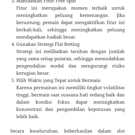
Manfaatkan Fitur Free Spin
Fitur ini merupakan momen terbaik untuk
meningkatkan peluang kemenangan. Jika
beruntung, pemain dapat mengaktifkan fitur ini
berkali-kali, sehingga meningkatkan peluang
mendapatkan hadiah besar.
Gunakan Strategi Flat Betting
Strategi ini melibatkan taruhan dengan jumlah
yang sama setiap putaran, sehingga memudahkan
pengendalian modal dan mengurangi risiko
kerugian besar.
Pilih Waktu yang Tepat untuk Bermain
Karena permainan ini memiliki tingkat volatilitas
tinggi, bermain saat suasana hati sedang baik dan
dalam kondisi fokus dapat meningkatkan
konsentrasi dan pengambilan keputusan yang
lebih baik.
Secara keseluruhan, keberhasilan dalam slot