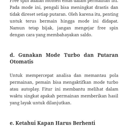
Free spin adalah momen emas dalam permainan ini.
Pada mode ini, pengali bisa meningkat drastis dan
tidak direset setiap putaran. Oleh karena itu, penting
untuk terus bermain hingga mode ini didapat.
Namun tetap bijak, jangan mengejar free spin
dengan cara yang membahayakan saldo.
d. Gunakan Mode Turbo dan Putaran
Otomatis
Untuk mempercepat analisa dan memantau pola
permainan, pemain bisa mengaktifkan mode turbo
atau autoplay. Fitur ini membantu melihat dalam
waktu singkat apakah permainan memberikan hasil
yang layak untuk dilanjutkan.
e. Ketahui Kapan Harus Berhenti