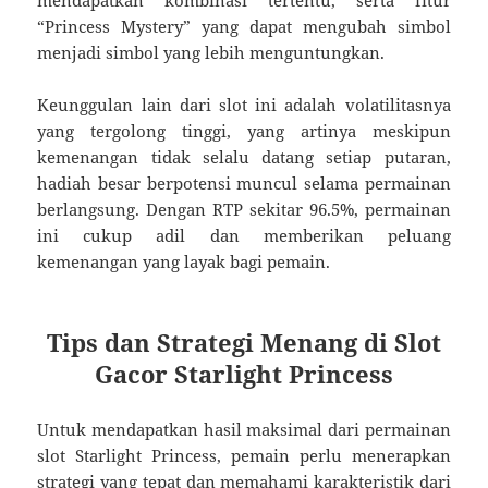
mendapatkan kombinasi tertentu, serta fitur
“Princess Mystery” yang dapat mengubah simbol
menjadi simbol yang lebih menguntungkan.
Keunggulan lain dari slot ini adalah volatilitasnya
yang tergolong tinggi, yang artinya meskipun
kemenangan tidak selalu datang setiap putaran,
hadiah besar berpotensi muncul selama permainan
berlangsung. Dengan RTP sekitar 96.5%, permainan
ini cukup adil dan memberikan peluang
kemenangan yang layak bagi pemain.
Tips dan Strategi Menang di Slot
Gacor Starlight Princess
Untuk mendapatkan hasil maksimal dari permainan
slot Starlight Princess, pemain perlu menerapkan
strategi yang tepat dan memahami karakteristik dari