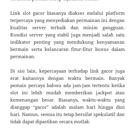
Link slot gacor biasanya diakses melalui platform
terpercaya yang menyediakan permainan ini dengan
kualitas server terbaik dan minim gangguan.
Kondisi server yang stabil juga menjadi salah satu
indikator penting yang mendukung kenyamanan
bermain serta kelancaran fitur-fitur bonus dalam
permainan.
Di sisi lain, kepercayaan terhadap link gacor juga
erat kaitannya dengan waktu bermain. Banyak
pemain percaya bahwa ada jam-jam tertentu ketika
slot ini lebih mudah memberikan jackpot atau
kemenangan besar. Biasanya, waktu-waktu yang
dianggap “gacor” adalah malam hari hingga dini
hari. Namun, semua itu tetap bersifat spekulatif dan
tidak dapat dipastikan secara mutlak.