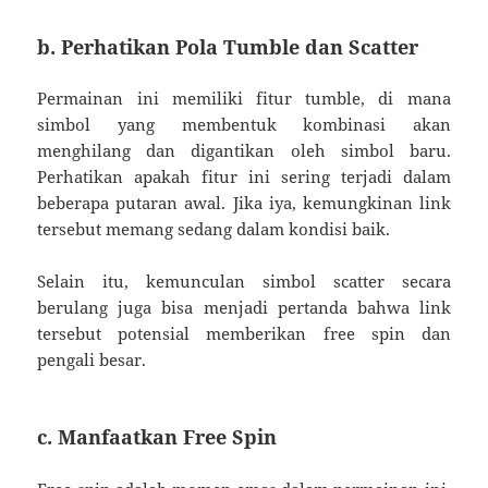
b. Perhatikan Pola Tumble dan Scatter
Permainan ini memiliki fitur tumble, di mana
simbol yang membentuk kombinasi akan
menghilang dan digantikan oleh simbol baru.
Perhatikan apakah fitur ini sering terjadi dalam
beberapa putaran awal. Jika iya, kemungkinan link
tersebut memang sedang dalam kondisi baik.
Selain itu, kemunculan simbol scatter secara
berulang juga bisa menjadi pertanda bahwa link
tersebut potensial memberikan free spin dan
pengali besar.
c. Manfaatkan Free Spin