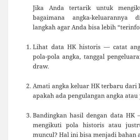
Jika Anda tertarik untuk mengi
bagaimana angka-keluarannya d
langkah agar Anda bisa lebih “terinf
Lihat data HK historis — catat an
pola-pola angka, tanggal pengeluar
draw.
Amati angka keluar HK terbaru dari 
apakah ada pengulangan angka atau 
Bandingkan hasil dengan data HK 
mengikuti pola historis atau jus
muncul? Hal ini bisa menjadi bahan a