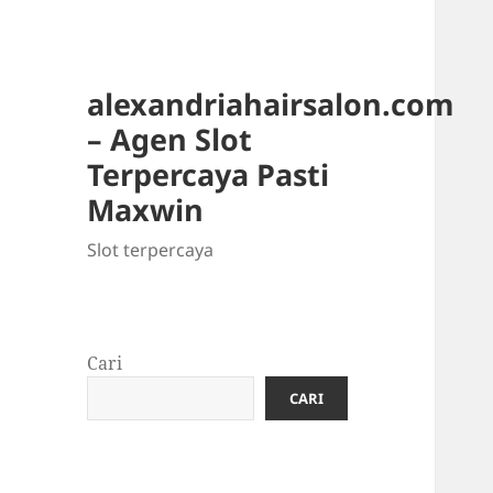
alexandriahairsalon.com
– Agen Slot
Terpercaya Pasti
Maxwin
Slot terpercaya
Cari
CARI