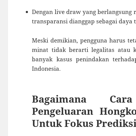
Dengan live draw yang berlangsung r
transparansi dianggap sebagai daya ta
Meski demikian, pengguna harus te
minat tidak berarti legalitas atau
banyak kasus penindakan terhada
Indonesia.
Bagaimana Cara
Pengeluaran Hongk
Untuk Fokus Prediks