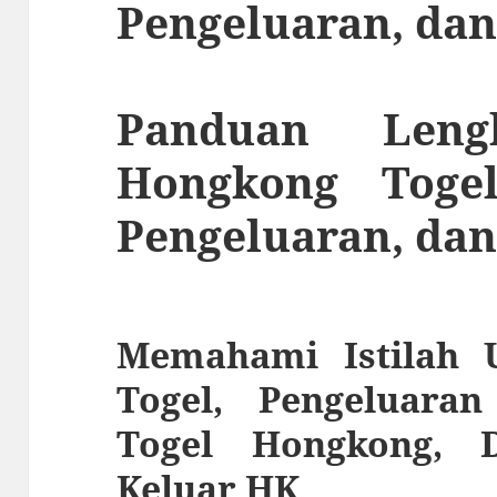
Pengeluaran, da
Panduan Leng
Hongkong Togel
Pengeluaran, da
Memahami Istilah 
Togel, Pengeluara
Togel Hongkong, 
Keluar HK