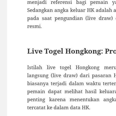
menjadi referensi bagi pemain y
Sedangkan angka keluar HK adalah 
pada saat pengundian (live draw)
resmi.
Live Togel Hongkong: Pr
Istilah live togel Hongkong me
langsung (live draw) dari pasaran 
biasanya terjadi dalam waktu terte
pemain dapat melihat hasil keluara
penting karena menentukan ang
tercatat ke dalam data HK.