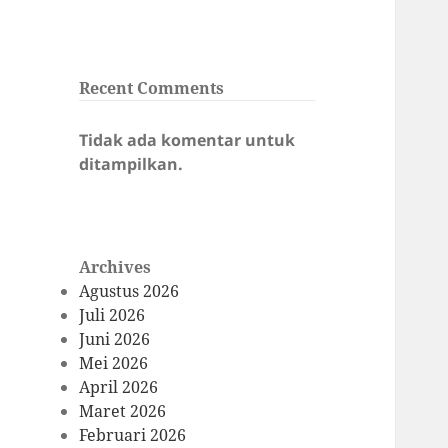
Recent Comments
Tidak ada komentar untuk
ditampilkan.
Archives
Agustus 2026
Juli 2026
Juni 2026
Mei 2026
April 2026
Maret 2026
Februari 2026