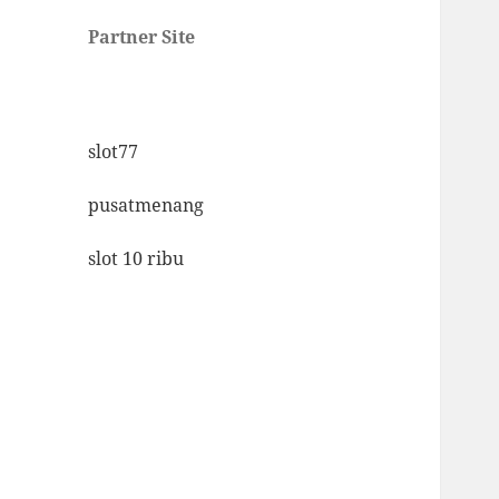
Partner Site
slot77
pusatmenang
slot 10 ribu