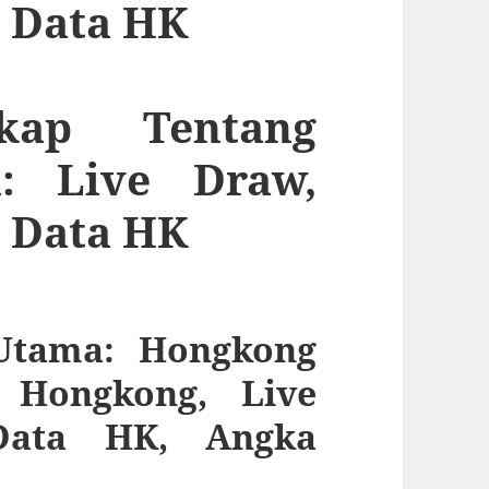
n Data HK
kap Tentang
: Live Draw,
n Data HK
Utama: Hongkong
n Hongkong, Live
Data HK, Angka