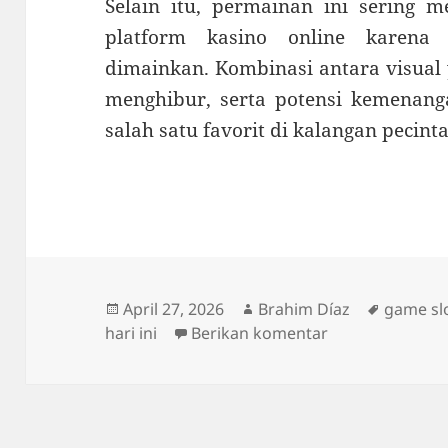
Selain itu, permainan ini sering m
platform kasino online karena
dimainkan. Kombinasi antara visual 
menghibur, serta potensi kemenanga
salah satu favorit di kalangan pecinta
Diposkan
Penulis
Tag
April 27, 2026
Brahim Díaz
game slo
pada
untuk Slot 7 Cl
hari ini
Berikan komentar