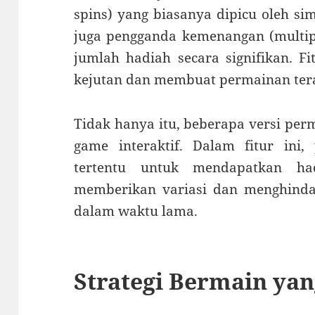
spins) yang biasanya dipicu oleh simb
juga pengganda kemenangan (multip
jumlah hadiah secara signifikan. F
kejutan dan membuat permainan tera
Tidak hanya itu, beberapa versi pe
game interaktif. Dalam fitur ini
tertentu untuk mendapatkan ha
memberikan variasi dan menghinda
dalam waktu lama.
Strategi Bermain yan