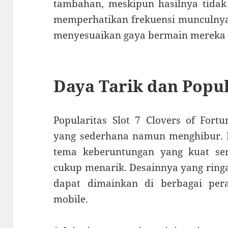
tambahan, meskipun hasilnya tidak 
memperhatikan frekuensi munculnya 
menyesuaikan gaya bermain mereka a
Daya Tarik dan Popul
Popularitas Slot 7 Clovers of Fort
yang sederhana namun menghibur. B
tema keberuntungan yang kuat se
cukup menarik. Desainnya yang ring
dapat dimainkan di berbagai per
mobile.