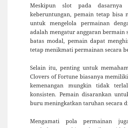
Meskipun slot pada dasarnya 
keberuntungan, pemain tetap bisa 
untuk mengelola permainan denga
adalah mengatur anggaran bermain 
batas modal, pemain dapat menghin
tetap menikmati permainan secara b
Selain itu, penting untuk memahami
Clovers of Fortune biasanya memiliki 
kemenangan mungkin tidak terlal
konsisten. Pemain disarankan untu
buru meningkatkan taruhan secara dr
Mengamati pola permainan jug