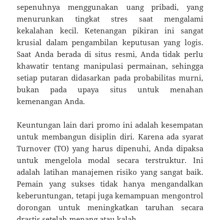
sepenuhnya menggunakan uang pribadi, yang
menurunkan tingkat stres saat mengalami
kekalahan kecil. Ketenangan pikiran ini sangat
krusial dalam pengambilan keputusan yang logis.
Saat Anda berada di situs resmi, Anda tidak perlu
khawatir tentang manipulasi permainan, sehingga
setiap putaran didasarkan pada probabilitas murni,
bukan pada upaya situs untuk menahan
kemenangan Anda.
Keuntungan lain dari promo ini adalah kesempatan
untuk membangun disiplin diri. Karena ada syarat
Turnover (TO) yang harus dipenuhi, Anda dipaksa
untuk mengelola modal secara terstruktur. Ini
adalah latihan manajemen risiko yang sangat baik.
Pemain yang sukses tidak hanya mengandalkan
keberuntungan, tetapi juga kemampuan mengontrol
dorongan untuk meningkatkan taruhan secara
drastis setelah menang atau kalah.