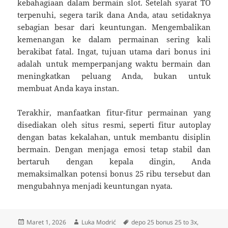
kebahagiaan dalam bermain slot. Setelah syarat TO
terpenuhi, segera tarik dana Anda, atau setidaknya
sebagian besar dari keuntungan. Mengembalikan
kemenangan ke dalam permainan sering kali
berakibat fatal. Ingat, tujuan utama dari bonus ini
adalah untuk memperpanjang waktu bermain dan
meningkatkan peluang Anda, bukan untuk
membuat Anda kaya instan.
Terakhir, manfaatkan fitur-fitur permainan yang
disediakan oleh situs resmi, seperti fitur autoplay
dengan batas kekalahan, untuk membantu disiplin
bermain. Dengan menjaga emosi tetap stabil dan
bertaruh dengan kepala dingin, Anda
memaksimalkan potensi bonus 25 ribu tersebut dan
mengubahnya menjadi keuntungan nyata.
Diposkan
Penulis
Tag
Maret 1, 2026
Luka Modrić
depo 25 bonus 25 to 3x
,