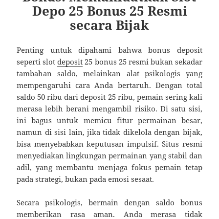
Depo 25 Bonus 25 Resmi
secara Bijak
Penting untuk dipahami bahwa bonus deposit
seperti slot
deposit
25 bonus 25 resmi bukan sekadar
tambahan saldo, melainkan alat psikologis yang
mempengaruhi cara Anda bertaruh. Dengan total
saldo 50 ribu dari deposit 25 ribu, pemain sering kali
merasa lebih berani mengambil risiko. Di satu sisi,
ini bagus untuk memicu fitur permainan besar,
namun di sisi lain, jika tidak dikelola dengan bijak,
bisa menyebabkan keputusan impulsif. Situs resmi
menyediakan lingkungan permainan yang stabil dan
adil, yang membantu menjaga fokus pemain tetap
pada strategi, bukan pada emosi sesaat.
Secara psikologis, bermain dengan saldo bonus
memberikan rasa aman. Anda merasa tidak