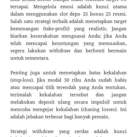
tercapai. Mengelola emosi adalah kunci utama
dalam menggunakan slot depo 25 bonus 25 resmi.
Salah satu strategi terbaik adalah menetapkan target
kemenangan (take-profit) yang realistis. Jangan
biarkan keserakahan menguasai Anda; jika Anda
telah mencapai keuntungan yang memuaskan,
segera lakukan withdraw dan berhenti bermain
untuk sementara.
Penting juga untuk menetapkan batas kekalahan
(stop-loss). Jika modal 50 ribu Anda sudah habis
atau mencapai titik terendah yang Anda tentukan,
terimalah kekalahan tersebut dan jangan
melakukan deposit ulang secara impulsif untuk
mencoba mengejar kekalahan (chasing losses). Ini
adalah jebakan terbesar bagi banyak pemain.
Strategi withdraw yang cerdas adalah kunci