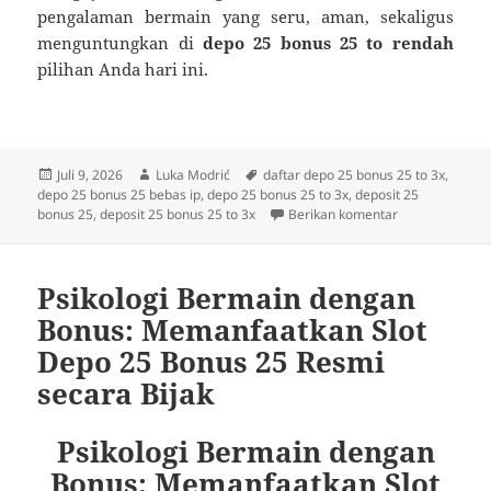
pengalaman bermain yang seru, aman, sekaligus
menguntungkan di
depo 25 bonus 25 to rendah
pilihan Anda hari ini.
Diposkan
Penulis
Tag
Juli 9, 2026
Luka Modrić
daftar depo 25 bonus 25 to 3x
,
pada
depo 25 bonus 25 bebas ip
,
depo 25 bonus 25 to 3x
,
deposit 25
untuk Rahasia 
bonus 25
,
deposit 25 bonus 25 to 3x
Berikan komentar
Psikologi Bermain dengan
Bonus: Memanfaatkan Slot
Depo 25 Bonus 25 Resmi
secara Bijak
Psikologi Bermain dengan
Bonus: Memanfaatkan Slot