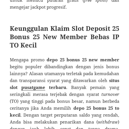
untuk memicu putaran gratis (
free spins
) dan
mengejar jackpot progresif.
Keunggulan Klaim Slot Deposit 25
Bonus 25 New Member Bebas IP
TO Kecil
Mengapa promo
depo 25 bonus 25 new member
begitu populer dibandingkan dengan jenis bonus
lainnya? Alasan utamanya terletak pada kemudahan
dan transparansi syarat yang ditawarkan oleh
situs
slot
pusatgame
terbaru
. Banyak pemain yang
seringkali merasa terjebak dengan syarat
turnover
(TO) yang tinggi pada bonus besar, namun berbeda
ceritanya jika Anda memilih
depo 25 bonus 25 to
kecil
. Dengan target perputaran saldo yang rendah,
Anda bisa melakukan penarikan dana (
withdraw
)
dengan jauh lebih cepat dan tanpa drama.