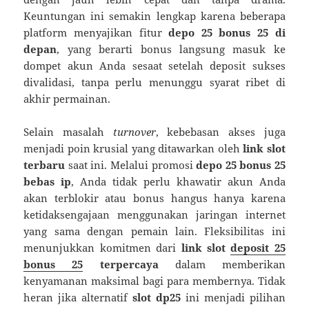
Keuntungan ini semakin lengkap karena beberapa
platform menyajikan fitur
depo 25 bonus 25 di
depan
, yang berarti bonus langsung masuk ke
dompet akun Anda sesaat setelah deposit sukses
divalidasi, tanpa perlu menunggu syarat ribet di
akhir permainan.
Selain masalah
turnover
, kebebasan akses juga
menjadi poin krusial yang ditawarkan oleh
link slot
terbaru
saat ini. Melalui promosi
depo 25 bonus 25
bebas ip
, Anda tidak perlu khawatir akun Anda
akan terblokir atau bonus hangus hanya karena
ketidaksengajaan menggunakan jaringan internet
yang sama dengan pemain lain. Fleksibilitas ini
menunjukkan komitmen dari
link slot
deposit 25
bonus 25
terpercaya
dalam memberikan
kenyamanan maksimal bagi para membernya. Tidak
heran jika alternatif
slot dp25
ini menjadi pilihan