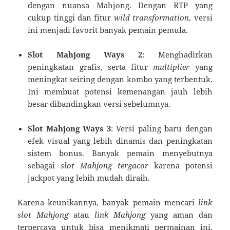
dengan nuansa Mahjong. Dengan RTP yang
cukup tinggi dan fitur
wild transformation
, versi
ini menjadi favorit banyak pemain pemula.
Slot Mahjong Ways 2
: Menghadirkan
peningkatan grafis, serta fitur
multiplier
yang
meningkat seiring dengan kombo yang terbentuk.
Ini membuat potensi kemenangan jauh lebih
besar dibandingkan versi sebelumnya.
Slot Mahjong Ways 3
: Versi paling baru dengan
efek visual yang lebih dinamis dan peningkatan
sistem bonus. Banyak pemain menyebutnya
sebagai
slot Mahjong tergacor
karena potensi
jackpot yang lebih mudah diraih.
Karena keunikannya, banyak pemain mencari
link
slot Mahjong
atau
link Mahjong
yang aman dan
terpercaya untuk bisa menikmati permainan ini.