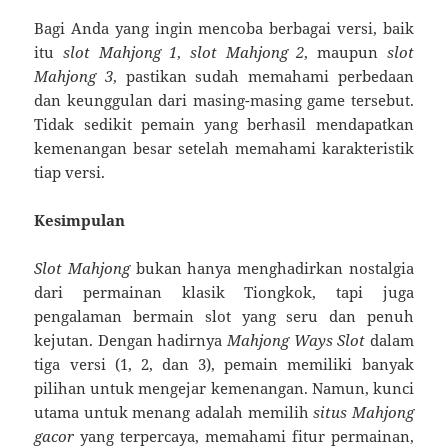
Bagi Anda yang ingin mencoba berbagai versi, baik
itu
slot Mahjong 1
,
slot Mahjong 2
, maupun
slot
Mahjong 3
, pastikan sudah memahami perbedaan
dan keunggulan dari masing-masing game tersebut.
Tidak sedikit pemain yang berhasil mendapatkan
kemenangan besar setelah memahami karakteristik
tiap versi.
Kesimpulan
Slot Mahjong
bukan hanya menghadirkan nostalgia
dari permainan klasik Tiongkok, tapi juga
pengalaman bermain slot yang seru dan penuh
kejutan. Dengan hadirnya
Mahjong Ways Slot
dalam
tiga versi (1, 2, dan 3), pemain memiliki banyak
pilihan untuk mengejar kemenangan. Namun, kunci
utama untuk menang adalah memilih
situs Mahjong
gacor
yang terpercaya, memahami fitur permainan,