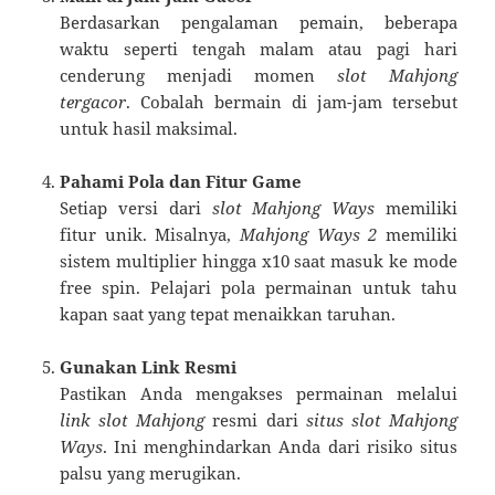
Berdasarkan pengalaman pemain, beberapa
waktu seperti tengah malam atau pagi hari
cenderung menjadi momen
slot Mahjong
tergacor
. Cobalah bermain di jam-jam tersebut
untuk hasil maksimal.
Pahami Pola dan Fitur Game
Setiap versi dari
slot Mahjong Ways
memiliki
fitur unik. Misalnya,
Mahjong Ways 2
memiliki
sistem multiplier hingga x10 saat masuk ke mode
free spin. Pelajari pola permainan untuk tahu
kapan saat yang tepat menaikkan taruhan.
Gunakan Link Resmi
Pastikan Anda mengakses permainan melalui
link slot Mahjong
resmi dari
situs slot Mahjong
Ways
. Ini menghindarkan Anda dari risiko situs
palsu yang merugikan.