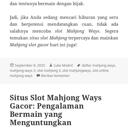
dan tentunya bermain dengan bijak.
Jadi, jika Anda sedang mencari hiburan yang seru
dan berpotensi mendatangkan cuan, tidak ada
salahnya mencoba
slot Mahjong Ways
. Segera
temukan
situs slot Mahjong
terpercaya dan mainkan
Mahjong slot gacor
hari ini juga!
Diposkan
Penulis
Tag
September 8, 2025
Luka Modrić
daftar mahjong ways
,
pada
mahjong ways 3
,
slot mahjong 3
,
slot mahjongways
,
slot online
untuk Menyelami Dunia Slot Mahjong
mahjong ways
Berikan komentar
Situs Slot Mahjong Ways
Gacor: Pengalaman
Bermain yang
Menguntungkan